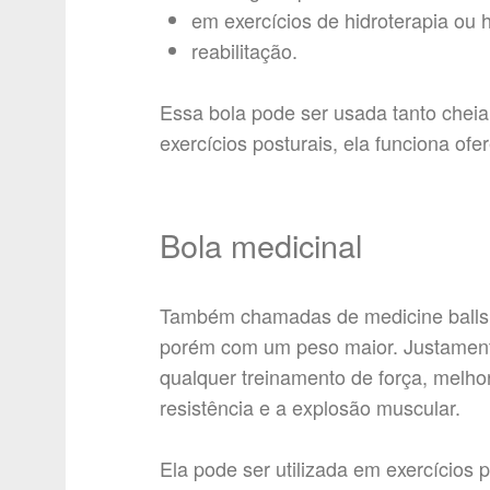
em exercícios de hidroterapia ou h
reabilitação.
Essa bola pode ser usada tanto che
exercícios posturais, ela funciona ofe
Bola medicinal
Também chamadas de medicine balls,
porém com um peso maior. Justament
qualquer treinamento de força, melhora
resistência e a explosão muscular.
Ela pode ser utilizada em exercícios 