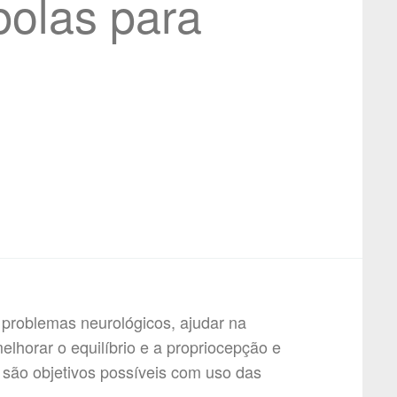
bolas para
 problemas neurológicos, ajudar na
elhorar o equilíbrio e a propriocepção e
s são objetivos possíveis com uso das