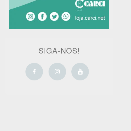
SIGA-NOS!