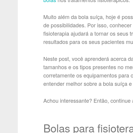
Muito além da bola suíça, hoje é pos
de possibilidades. Por isso, conhece
fisioterapia ajudará a tornar os seus
resultados para os seus pacientes mu
Neste post, você aprenderá acerca da
tamanhos e os tipos presentes no me
corretamente os equipamentos para o
entender melhor sobre a bola suíça e 
Achou interessante? Então, continue a
Bolas para fisiotera