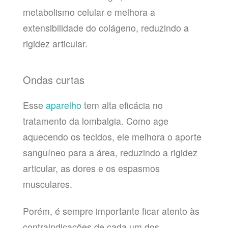
metabolismo celular e melhora a
extensibilidade do colágeno, reduzindo a
rigidez articular.
Ondas curtas
Esse
aparelho
tem alta eficácia no
tratamento da lombalgia. Como age
aquecendo os tecidos, ele melhora o aporte
sanguíneo para a área, reduzindo a rigidez
articular, as dores e os espasmos
musculares.
Porém, é sempre importante ficar atento às
contraindicações de cada um dos