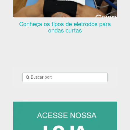
Conheça os tipos de eletrodos para
ondas curtas