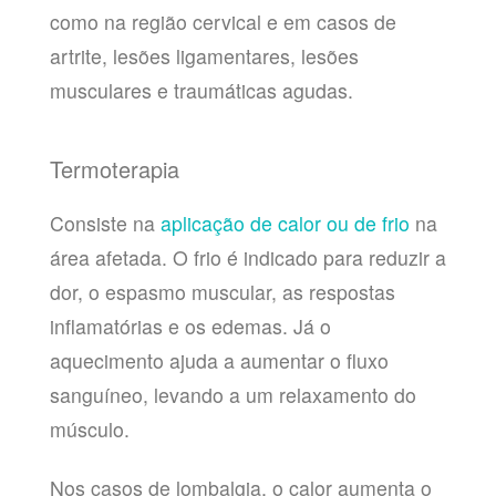
como na região cervical e em casos de
artrite, lesões ligamentares, lesões
musculares e traumáticas agudas.
Termoterapia
Consiste na
aplicação de calor ou de frio
na
área afetada. O frio é indicado para reduzir a
dor, o espasmo muscular, as respostas
inflamatórias e os edemas. Já o
aquecimento ajuda a aumentar o fluxo
sanguíneo, levando a um relaxamento do
músculo.
Nos casos de lombalgia, o calor aumenta o