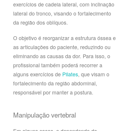
exercícios de cadeia lateral, com inclinação
lateral do tronco, visando o fortalecimento
da região dos oblíquos.
O objetivo é reorganizar a estrutura óssea e
as articulações do paciente, reduzindo ou
eliminando as causas da dor. Para isso, o
profissional também poderá recorrer a
alguns exercícios de
Pilates
, que visam o
fortalecimento da região abdominal,
responsável por manter a postura.
Manipulação vertebral
Em alguns casos, e dependendo da