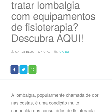
tratar lombalgia
com equipamentos
de fisioterapia?
Descubra AQUI!
CARCI BLOG - OFICIAL
CARCI
A lombalgia, popularmente chamada de dor
nas costas, é uma condição muito
conhecida dos consultórios de fisioterapia,