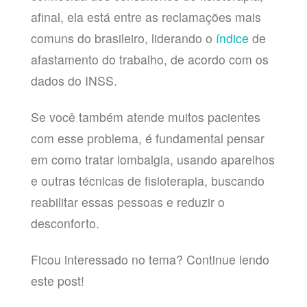
afinal, ela está entre as reclamações mais
comuns do brasileiro, liderando o
índice
de
afastamento do trabalho, de acordo com os
dados do INSS.
Se você também atende muitos pacientes
com esse problema, é fundamental pensar
em como tratar lombalgia, usando aparelhos
e outras técnicas de fisioterapia, buscando
reabilitar essas pessoas e reduzir o
desconforto.
Ficou interessado no tema? Continue lendo
este post!