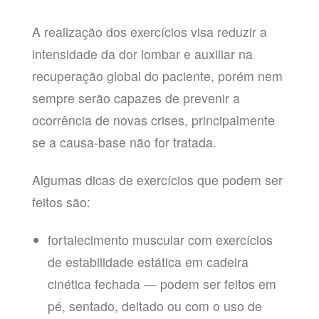
A realização dos exercícios visa reduzir a
intensidade da dor lombar e auxiliar na
recuperação global do paciente, porém nem
sempre serão capazes de prevenir a
ocorrência de novas crises, principalmente
se a causa-base não for tratada.
Algumas dicas de exercícios que podem ser
feitos são:
fortalecimento muscular com exercícios
de estabilidade estática em cadeira
cinética fechada — podem ser feitos em
pé, sentado, deitado ou com o uso de