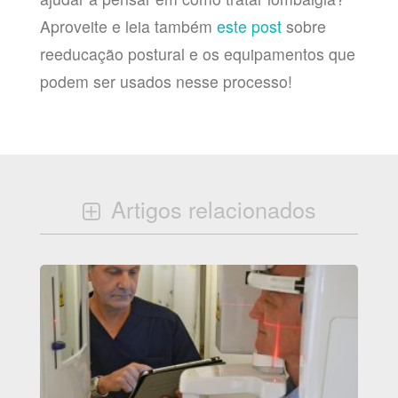
Aproveite e leia também
este post
sobre
reeducação postural e os equipamentos que
podem ser usados nesse processo!
Artigos relacionados