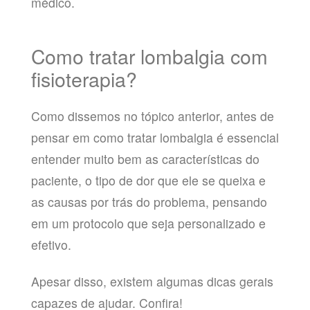
médico.
Como tratar lombalgia com
fisioterapia?
Como dissemos no tópico anterior, antes de
pensar em como tratar lombalgia é essencial
entender muito bem as características do
paciente, o tipo de dor que ele se queixa e
as causas por trás do problema, pensando
em um protocolo que seja personalizado e
efetivo.
Apesar disso, existem algumas dicas gerais
capazes de ajudar. Confira!