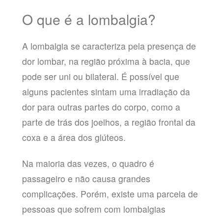
O que é a lombalgia?
A lombalgia se caracteriza pela presença de
dor lombar, na região próxima à bacia, que
pode ser uni ou bilateral. É possível que
alguns pacientes sintam uma irradiação da
dor para outras partes do corpo, como a
parte de trás dos joelhos, a região frontal da
coxa e a área dos glúteos.
Na maioria das vezes, o quadro é
passageiro e não causa grandes
complicações. Porém, existe uma parcela de
pessoas que sofrem com lombalgias