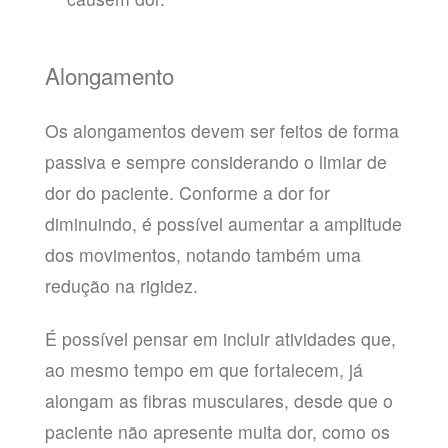
Alongamento
Os alongamentos devem ser feitos de forma
passiva e sempre considerando o limiar de
dor do paciente. Conforme a dor for
diminuindo, é possível aumentar a amplitude
dos movimentos, notando também uma
redução na rigidez.
É possível pensar em incluir atividades que,
ao mesmo tempo em que fortalecem, já
alongam as fibras musculares, desde que o
paciente não apresente muita dor, como os