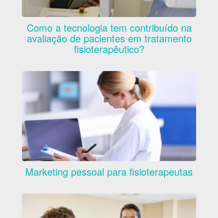
Como a tecnologia tem contribuído na
avaliação de pacientes em tratamento
fisioterapêutico?
Marketing pessoal para fisioterapeutas