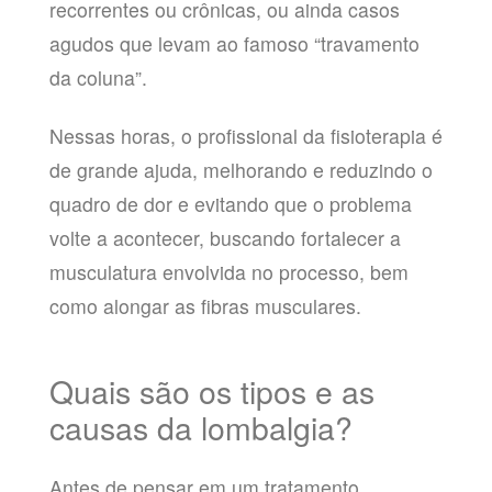
recorrentes ou crônicas, ou ainda casos
agudos que levam ao famoso “travamento
da coluna”.
Nessas horas, o profissional da fisioterapia é
de grande ajuda, melhorando e reduzindo o
quadro de dor e evitando que o problema
volte a acontecer, buscando fortalecer a
musculatura envolvida no processo, bem
como alongar as fibras musculares.
Quais são os tipos e as
causas da lombalgia?
Antes de pensar em um tratamento,