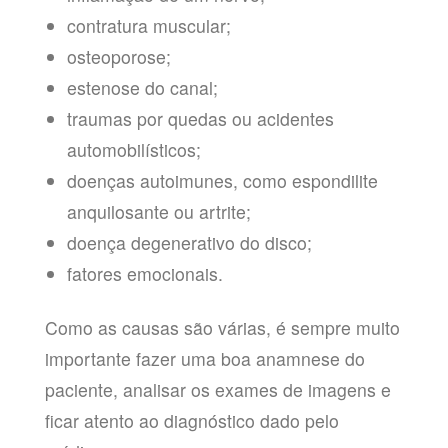
contratura muscular;
osteoporose;
estenose do canal;
traumas por quedas ou acidentes
automobilísticos;
doenças autoimunes, como espondilite
anquilosante ou artrite;
doença degenerativo do disco;
fatores emocionais.
Como as causas são várias, é sempre muito
importante fazer uma boa anamnese do
paciente, analisar os exames de imagens e
ficar atento ao diagnóstico dado pelo