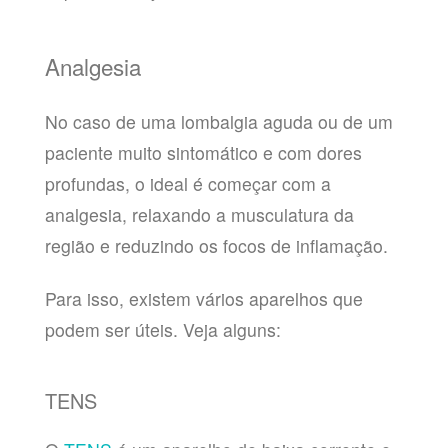
Analgesia
No caso de uma lombalgia aguda ou de um
paciente muito sintomático e com dores
profundas, o ideal é começar com a
analgesia, relaxando a musculatura da
região e reduzindo os focos de inflamação.
Para isso, existem vários aparelhos que
podem ser úteis. Veja alguns:
TENS