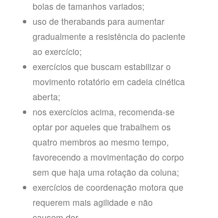
bolas de tamanhos variados;
uso de therabands para aumentar
gradualmente a resistência do paciente
ao exercício;
exercícios que buscam estabilizar o
movimento rotatório em cadeia cinética
aberta;
nos exercícios acima, recomenda-se
optar por aqueles que trabalhem os
quatro membros ao mesmo tempo,
favorecendo a movimentação do corpo
sem que haja uma rotação da coluna;
exercícios de coordenação motora que
requerem mais agilidade e não
causem dor.