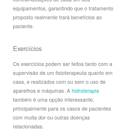
equipamentos, garantindo que o tratamento
proposto realmente trará benefícios ao
paciente.
Exercícios
Os exercícios podem ser feitos tanto com a
supervisão de um fisioterapeuta quanto em
casa, e realizados com ou sem o uso de
aparelhos e máquinas. A
hidroterapia
também é uma opção interessante,
principalmente para os casos de pacientes
com muita dor ou outras doenças
relacionadas.