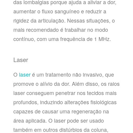
das lombalgias porque ajuda a aliviar a dor,
aumentar o fluxo sanguíneo e reduzir a
rigidez da articulação. Nessas situações, o
mais recomendado é trabalhar no modo
contínuo, com uma frequência de 1 MHz.
Laser
O
laser
é um tratamento não invasivo, que
promove o alívio da dor. Além disso, os raios
laser conseguem penetrar nos tecidos mais
profundos, induzindo alterações fisiológicas
capazes de causar uma regeneração na
área aplicada. O laser pode ser usado
também em outros distúrbios da coluna,