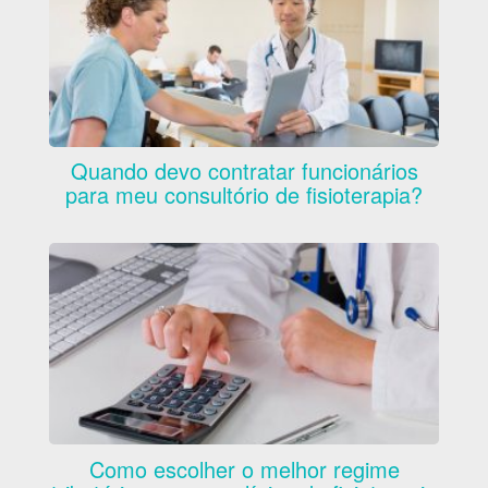
Quando devo contratar funcionários
para meu consultório de fisioterapia?
Como escolher o melhor regime