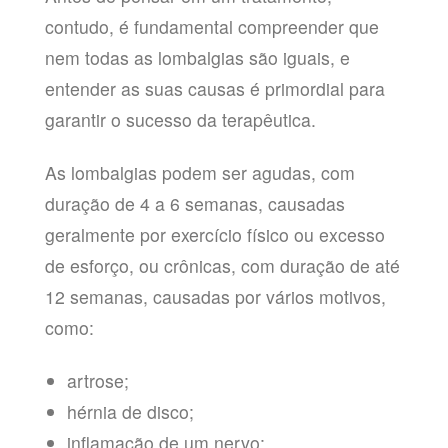
contudo, é fundamental compreender que
nem todas as lombalgias são iguais, e
entender as suas causas é primordial para
garantir o sucesso da terapêutica.
As lombalgias podem ser agudas, com
duração de 4 a 6 semanas, causadas
geralmente por exercício físico ou excesso
de esforço, ou crônicas, com duração de até
12 semanas, causadas por vários motivos,
como:
artrose;
hérnia de disco;
inflamação de um nervo;