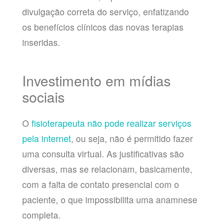
divulgação correta do serviço, enfatizando
os benefícios clínicos das novas terapias
inseridas.
Investimento em mídias
sociais
O
fisioterapeuta não pode realizar serviços
pela internet
, ou seja, não é permitido fazer
uma consulta virtual. As justificativas são
diversas, mas se relacionam, basicamente,
com a falta de contato presencial com o
paciente, o que impossibilita uma anamnese
completa.