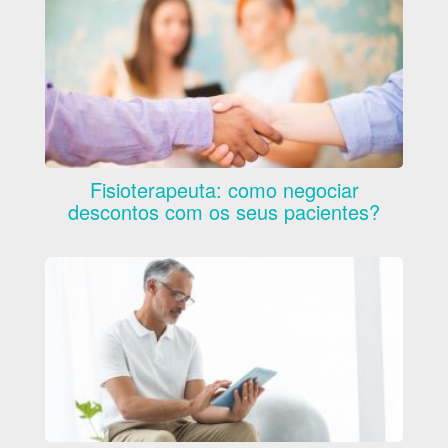
Fisioterapeuta: como negociar
descontos com os seus pacientes?