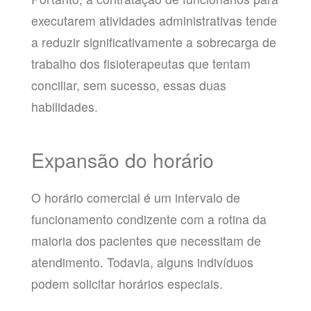
executarem atividades administrativas tende
a reduzir significativamente a sobrecarga de
trabalho dos fisioterapeutas que tentam
conciliar, sem sucesso, essas duas
habilidades.
Expansão do horário
O horário comercial é um intervalo de
funcionamento condizente com a rotina da
maioria dos pacientes que necessitam de
atendimento. Todavia, alguns indivíduos
podem solicitar horários especiais.