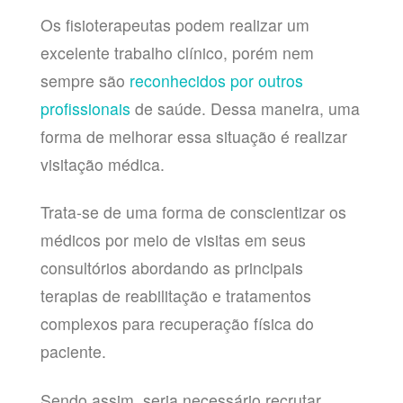
Os fisioterapeutas podem realizar um
excelente trabalho clínico, porém nem
sempre são
reconhecidos por outros
profissionais
de saúde. Dessa maneira, uma
forma de melhorar essa situação é realizar
visitação médica.
Trata-se de uma forma de conscientizar os
médicos por meio de visitas em seus
consultórios abordando as principais
terapias de reabilitação e tratamentos
complexos para recuperação física do
paciente.
Sendo assim, seria necessário recrutar