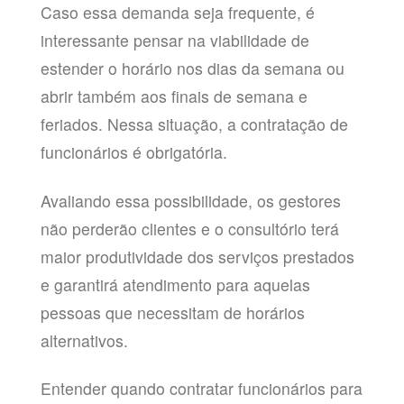
Caso essa demanda seja frequente, é
interessante pensar na viabilidade de
estender o horário nos dias da semana ou
abrir também aos finais de semana e
feriados. Nessa situação, a contratação de
funcionários é obrigatória.
Avaliando essa possibilidade, os gestores
não perderão clientes e o consultório terá
maior produtividade dos serviços prestados
e garantirá atendimento para aquelas
pessoas que necessitam de horários
alternativos.
Entender quando contratar funcionários para