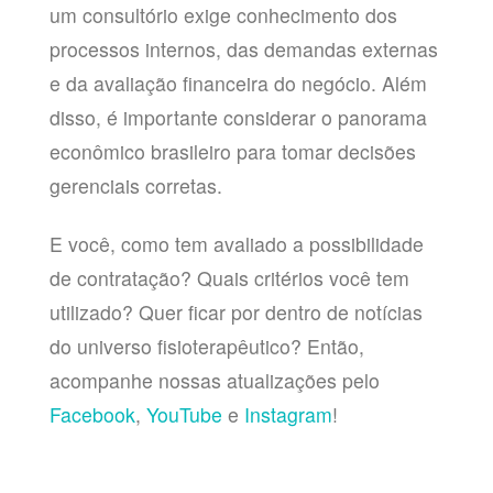
um consultório exige conhecimento dos
processos internos, das demandas externas
e da avaliação financeira do negócio. Além
disso, é importante considerar o panorama
econômico brasileiro para tomar decisões
gerenciais corretas.
E você, como tem avaliado a possibilidade
de contratação? Quais critérios você tem
utilizado? Quer ficar por dentro de notícias
do universo fisioterapêutico? Então,
acompanhe nossas atualizações pelo
Facebook
,
YouTube
e
Instagram
!