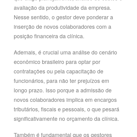
avaliação da produtividade da empresa.
Nesse sentido, o gestor deve ponderar a
inserção de novos colaboradores com a
posição financeira da clínica.
Ademais, é crucial uma análise do cenário
econômico brasileiro para optar por
contratações ou pela capacitação de
funcionários, para não ter prejuízos em
longo prazo. Isso porque a admissão de
novos colaboradores implica em encargos
tributários, fiscais e pessoais, o que pesará
significativamente no orçamento da clínica.
Também é fundamental que os gestores