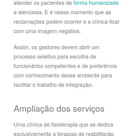
atender os pacientes de
forma humanizada
e atenciosa. E é nesse momento que as
reclamações podem ocorrer e a clínica ficar
com uma imagem negativa.
Assim, os gestores devem abrir um
processo seletivo para escolha de
funcionários competentes e de preferência
com conhecimento desse ambiente para
facilitar o trabalho de integração.
Ampliação dos serviços
Uma clínica de fisioterapia que se dedica
exclusivamente a terapias de reabilitação