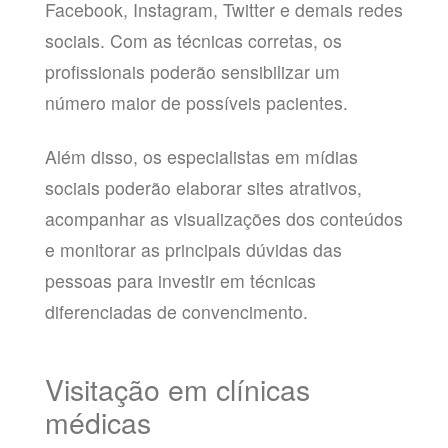
Facebook, Instagram, Twitter e demais redes
sociais. Com as técnicas corretas, os
profissionais poderão sensibilizar um
número maior de possíveis pacientes.
Além disso, os especialistas em mídias
sociais poderão elaborar sites atrativos,
acompanhar as visualizações dos conteúdos
e monitorar as principais dúvidas das
pessoas para investir em técnicas
diferenciadas de convencimento.
Visitação em clínicas
médicas