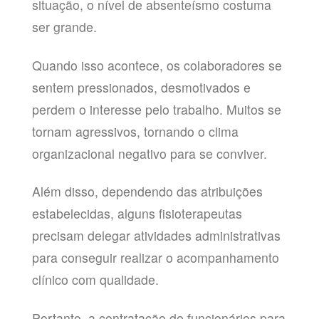
situação, o nível de absenteísmo costuma
ser grande.
Quando isso acontece, os colaboradores se
sentem pressionados, desmotivados e
perdem o interesse pelo trabalho. Muitos se
tornam agressivos, tornando o clima
organizacional negativo para se conviver.
Além disso, dependendo das atribuições
estabelecidas, alguns fisioterapeutas
precisam delegar atividades administrativas
para conseguir realizar o acompanhamento
clínico com qualidade.
Portanto, a contratação de funcionários para