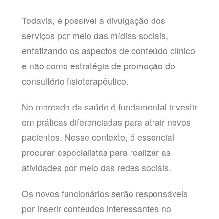
Todavia, é possível a divulgação dos
serviços por meio das mídias sociais,
enfatizando os aspectos de conteúdo clínico
e não como estratégia de promoção do
consultório fisioterapêutico.
No mercado da saúde é fundamental investir
em práticas diferenciadas para atrair novos
pacientes. Nesse contexto, é essencial
procurar especialistas para realizar as
atividades por meio das redes sociais.
Os novos funcionários serão responsáveis
por inserir conteúdos interessantes no