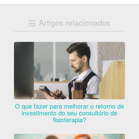
Artigos relacionados
O que fazer para melhorar o retorno de
investimento do seu consultório de
fisioterapia?