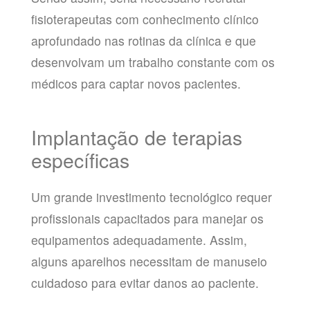
fisioterapeutas com conhecimento clínico
aprofundado nas rotinas da clínica e que
desenvolvam um trabalho constante com os
médicos para captar novos pacientes.
Implantação de terapias
específicas
Um grande investimento tecnológico requer
profissionais capacitados para manejar os
equipamentos adequadamente. Assim,
alguns aparelhos necessitam de manuseio
cuidadoso para evitar danos ao paciente.