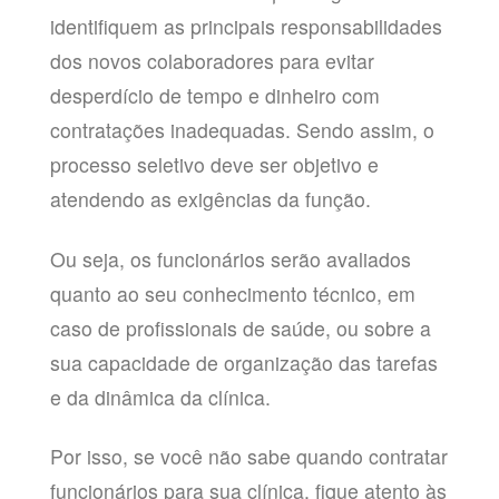
identifiquem as principais responsabilidades
dos novos colaboradores para evitar
desperdício de tempo e dinheiro com
contratações inadequadas. Sendo assim, o
processo seletivo deve ser objetivo e
atendendo as exigências da função.
Ou seja, os funcionários serão avaliados
quanto ao seu conhecimento técnico, em
caso de profissionais de saúde, ou sobre a
sua capacidade de organização das tarefas
e da dinâmica da clínica.
Por isso, se você não sabe quando contratar
funcionários para sua clínica, fique atento às