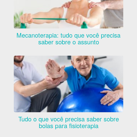
Mecanoterapia: tudo que você precisa
saber sobre o assunto
Tudo o que você precisa saber sobre
bolas para fisioterapia