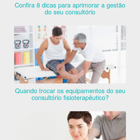
Confira 8 dicas para aprimorar a gestão
do seu consultório
Quando trocar os equipamentos do seu
consultório fisioterapêutico?