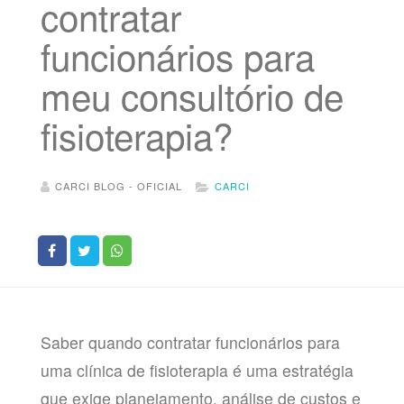
contratar
funcionários para
meu consultório de
fisioterapia?
CARCI BLOG - OFICIAL
CARCI
Saber quando contratar funcionários para
uma clínica de fisioterapia é uma estratégia
que exige planejamento, análise de custos e