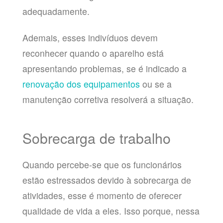
adequadamente.
Ademais, esses indivíduos devem
reconhecer quando o aparelho está
apresentando problemas, se é indicado a
renovação dos equipamentos
ou se a
manutenção corretiva resolverá a situação.
Sobrecarga de trabalho
Quando percebe-se que os funcionários
estão estressados devido à sobrecarga de
atividades, esse é momento de oferecer
qualidade de vida a eles. Isso porque, nessa