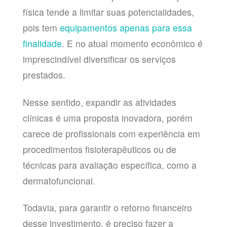
física tende a limitar suas potencialidades,
pois tem
equipamentos apenas para essa
finalidade
. E no atual momento econômico é
imprescindível diversificar os serviços
prestados.
Nesse sentido, expandir as atividades
clínicas é uma proposta inovadora, porém
carece de profissionais com experiência em
procedimentos fisioterapêuticos ou de
técnicas para avaliação específica, como a
dermatofuncional.
Todavia, para garantir o retorno financeiro
desse investimento, é preciso fazer a