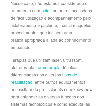
Nesse caso, não estamos considerado o
tratamento com
bolas
ou outros acessórios
de fácil utilização e acompanhamento pelo
fisioterapeuta e paciente, mas sim aqueles
procedimentos que incluem uma
prática apropriada aliada ao conhecimento
embasado.
Terapias que utilizam laser, ultrassom,
eletroterapia,
termoterapia
, técnicas
diferenciadas nos diversos
tipos de
reabilitação
, entre outros equipamentos,
necessitam de profissionais com know-how
para entender as diversas funções dos
sistemas tecnológicos e como executá-las