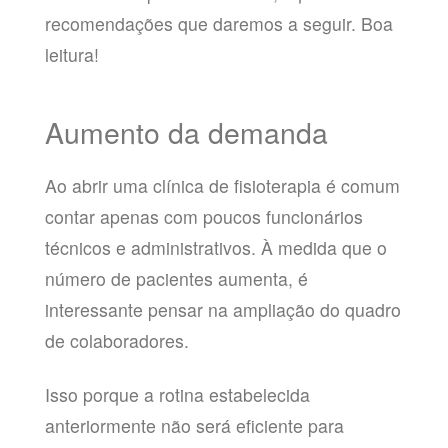
recomendações que daremos a seguir. Boa
leitura!
Aumento da demanda
Ao abrir uma clínica de fisioterapia é comum
contar apenas com poucos funcionários
técnicos e administrativos. À medida que o
número de pacientes aumenta, é
interessante pensar na ampliação do quadro
de colaboradores.
Isso porque a rotina estabelecida
anteriormente não será eficiente para