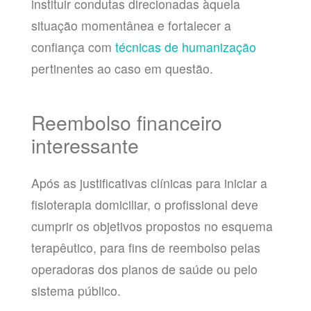
instituir condutas direcionadas àquela
situação momentânea e fortalecer a
confiança com
técnicas de humanização
pertinentes ao caso em questão.
Reembolso financeiro
interessante
Após as justificativas clínicas para iniciar a
fisioterapia domiciliar, o profissional deve
cumprir os objetivos propostos no esquema
terapêutico, para fins de reembolso pelas
operadoras dos planos de saúde ou pelo
sistema público.