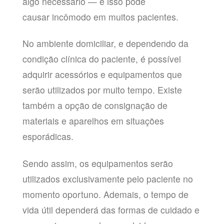
algo necessário — e isso pode
causar incômodo em muitos pacientes.
No ambiente domiciliar, e dependendo da
condição clínica do paciente, é possível
adquirir acessórios e equipamentos que
serão utilizados por muito tempo. Existe
também a opção de consignação de
materiais e aparelhos em situações
esporádicas.
Sendo assim, os equipamentos serão
utilizados exclusivamente pelo paciente no
momento oportuno. Ademais, o tempo de
vida útil dependerá das formas de cuidado e