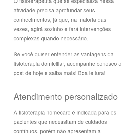
O fisioterapeuta que se especializa nessa
atividade precisa aprofundar seus
conhecimentos, já que, na maioria das
vezes, agirá sozinho e fará intervenções
complexas quando necessário.
Se você quiser entender as vantagens da
fisioterapia domiciliar, acompanhe conosco o
post de hoje e saiba mais! Boa leitura!
Atendimento personalizado
A fisioterapia homecare é indicada para os
pacientes que necessitam de cuidados
contínuos, porém não apresentam a