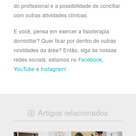
do profissional e a possibilidade de conciliar
com outras atividades clínicas.
E você, pensa em exercer a fisioterapia
domiciliar? Quer ficar por dentro de outras
novidades da área? Então, siga as nossas
redes sociais: estamos no
Facebook
,
YouTube
e
Instagram
!
Artigos relacionados