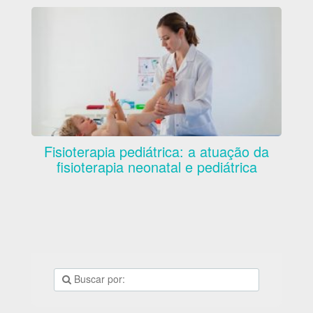
Fisioterapia pediátrica: a atuação da
fisioterapia neonatal e pediátrica