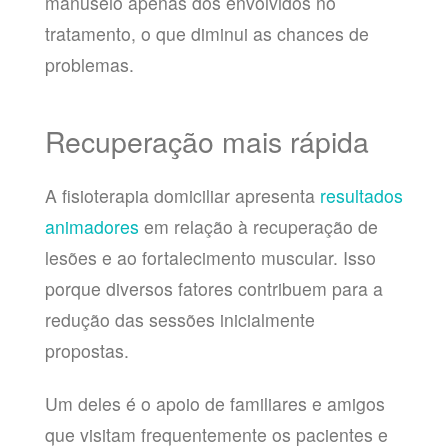
manuseio apenas dos envolvidos no
tratamento, o que diminui as chances de
problemas.
Recuperação mais rápida
A fisioterapia domiciliar apresenta
resultados
animadores
em relação à recuperação de
lesões e ao fortalecimento muscular. Isso
porque diversos fatores contribuem para a
redução das sessões inicialmente
propostas.
Um deles é o apoio de familiares e amigos
que visitam frequentemente os pacientes e