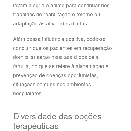
levam alegria e ânimo para continuar nos
trabalhos de reabilitação e retorno ou
adaptação às atividades diárias.
Além dessa influência positiva, pode-se
concluir que os pacientes em recuperação
domiciliar serão mais assistidos pela
família, no que se refere à alimentação e
prevenção de doenças oportunistas,
situações comuns nos ambientes
hospitalares.
Diversidade das opções
terapêuticas