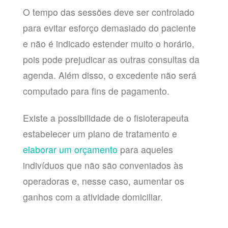
O tempo das sessões deve ser controlado
para evitar esforço demasiado do paciente
e não é indicado estender muito o horário,
pois pode prejudicar as outras consultas da
agenda. Além disso, o excedente não será
computado para fins de pagamento.
Existe a possibilidade de o fisioterapeuta
estabelecer um plano de tratamento e
elaborar um orçamento
para aqueles
indivíduos que não são conveniados às
operadoras e, nesse caso, aumentar os
ganhos com a atividade domiciliar.