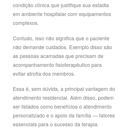
condição clínica que justifique sua estadia
em ambiente hospitalar com equipamentos
complexos.
Contudo, isso não significa que o paciente
não demande cuidados. Exemplo disso são
as pessoas acamadas que precisam de
acompanhamento fisioterapêutico para
evitar atrofia dos membros.
Essa é, sem dúvida, a principal vantagem do
atendimento residencial. Além disso, podem
ser listados como benefícios o atendimento
personalizado e o apoio da família — fatores
essenciais para o sucesso da terapia.