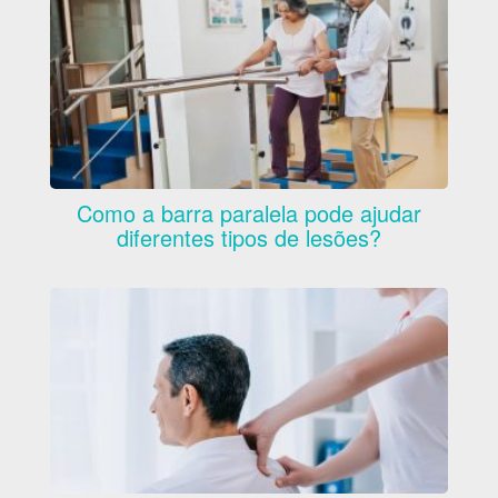
Como a barra paralela pode ajudar
diferentes tipos de lesões?