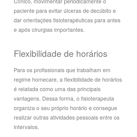
Clínico, movimentar periodicamente o
paciente para evitar úlceras de decúbito e
dar orientações fisioterapêuticas para antes
e após cirurgias importantes.
Flexibilidade de horários
Para os profissionais que trabalham em
regime homecare, a flexibilidade de horários
é relatada como uma das principais
vantagens. Dessa forma, o fisioterapeuta
organiza o seu próprio horário e consegue
realizar outras atividades pessoais entre os
intervalos.