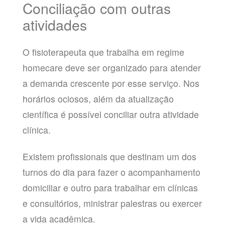
Conciliação com outras
atividades
O fisioterapeuta que trabalha em regime
homecare deve ser organizado para atender
a demanda crescente por esse serviço. Nos
horários ociosos, além da atualização
científica é possível conciliar outra atividade
clínica.
Existem profissionais que destinam um dos
turnos do dia para fazer o acompanhamento
domiciliar e outro para trabalhar em clínicas
e consultórios, ministrar palestras ou exercer
a vida acadêmica.