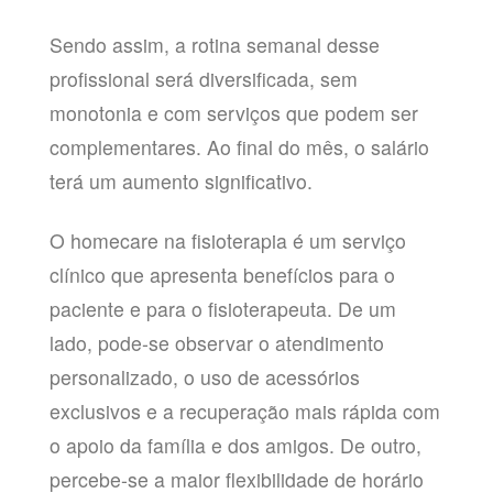
Sendo assim, a rotina semanal desse
profissional será diversificada, sem
monotonia e com serviços que podem ser
complementares. Ao final do mês, o salário
terá um aumento significativo.
O homecare na fisioterapia é um serviço
clínico que apresenta benefícios para o
paciente e para o fisioterapeuta. De um
lado, pode-se observar o atendimento
personalizado, o uso de acessórios
exclusivos e a recuperação mais rápida com
o apoio da família e dos amigos. De outro,
percebe-se a maior flexibilidade de horário