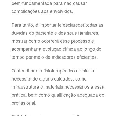
bem-fundamentada para não causar
complicações aos envolvidos.
Para tanto, é importante esclarecer todas as
dúvidas do paciente e dos seus familiares,
mostrar como ocorrerá esse processo e
acompanhar a evolução clínica ao longo do
tempo por meio de indicadores eficientes.
O atendimento fisioterapêutico domiciliar
necessita de alguns cuidados, como
infraestrutura e materiais necessários a essa
prática, bem como qualificação adequada do
profissional.