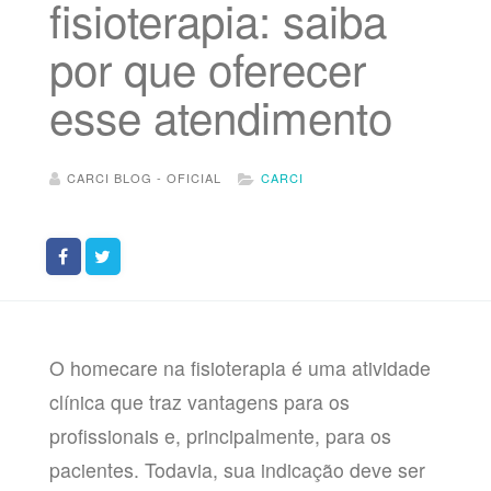
fisioterapia: saiba
por que oferecer
esse atendimento
CARCI BLOG - OFICIAL
CARCI
O homecare na fisioterapia é uma atividade
clínica que traz vantagens para os
profissionais e, principalmente, para os
pacientes. Todavia, sua indicação deve ser