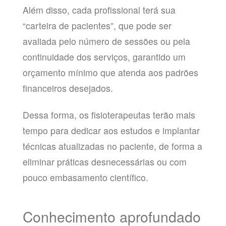
Além disso, cada profissional terá sua
“carteira de pacientes”, que pode ser
avaliada pelo número de sessões ou pela
continuidade dos serviços, garantido um
orçamento mínimo que atenda aos padrões
financeiros desejados.
Dessa forma, os fisioterapeutas terão mais
tempo para dedicar aos estudos e implantar
técnicas atualizadas no paciente, de forma a
eliminar práticas desnecessárias ou com
pouco embasamento científico.
Conhecimento aprofundado