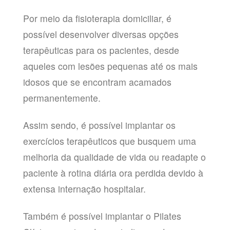
Por meio da fisioterapia domiciliar, é
possível desenvolver diversas opções
terapêuticas para os pacientes, desde
aqueles com lesões pequenas até os mais
idosos que se encontram acamados
permanentemente.
Assim sendo, é possível implantar os
exercícios terapêuticos que busquem uma
melhoria da qualidade de vida ou readapte o
paciente à rotina diária ora perdida devido à
extensa internação hospitalar.
Também é possível implantar o Pilates