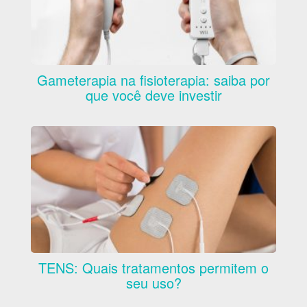
Gameterapia na fisioterapia: saiba por
que você deve investir
TENS: Quais tratamentos permitem o
seu uso?