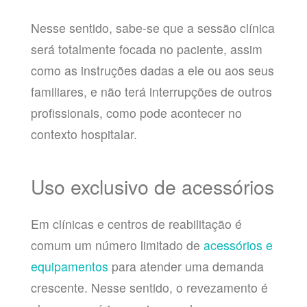
Nesse sentido, sabe-se que a sessão clínica
será totalmente focada no paciente, assim
como as instruções dadas a ele ou aos seus
familiares, e não terá interrupções de outros
profissionais, como pode acontecer no
contexto hospitalar.
Uso exclusivo de acessórios
Em clínicas e centros de reabilitação é
comum um número limitado de
acessórios e
equipamentos
para atender uma demanda
crescente. Nesse sentido, o revezamento é