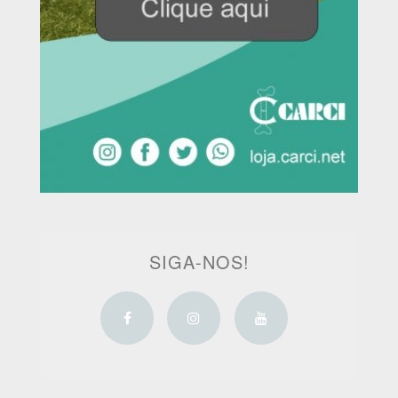
SIGA-NOS!