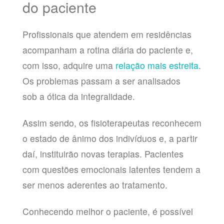
do paciente
Profissionais que atendem em residências
acompanham a rotina diária do paciente e,
com isso, adquire uma
relação mais estreita
.
Os problemas passam a ser analisados
sob a ótica da integralidade.
Assim sendo, os fisioterapeutas reconhecem
o estado de ânimo dos indivíduos e, a partir
daí, instituirão novas terapias. Pacientes
com questões emocionais latentes tendem a
ser menos aderentes ao tratamento.
Conhecendo melhor o paciente, é possível