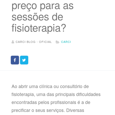
preço para as
sessões de
fisioterapia?
CARCI BLOG - OFICIAL
CARCI
Ao abrir uma clínica ou consultório de
fisioterapia, uma das principais dificuldades
encontradas pelos profissionais é a de
precificar o seus serviços. Diversas