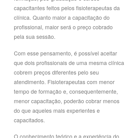
capacitantes feitos pelos fisioterapeutas da
clínica. Quanto maior a capacitação do
profissional, maior será o preço cobrado
pela sua sessão.
Com esse pensamento, é possível aceitar
que dois profissionais de uma mesma clínica
cobrem preços diferentes pelo seu
atendimento. Fisioterapeutas com menor
tempo de formação e, consequentemente,
menor capacitação, poderão cobrar menos
do que aqueles mais experientes e
capacitados.
O conhecimento teórico e a experiência do