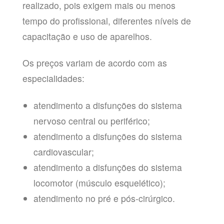
realizado, pois exigem mais ou menos
tempo do profissional, diferentes níveis de
capacitação e uso de aparelhos.
Os preços variam de acordo com as
especialidades:
atendimento a disfunções do sistema
nervoso central ou periférico;
atendimento a disfunções do sistema
cardiovascular;
atendimento a disfunções do sistema
locomotor (músculo esquelético);
atendimento no pré e pós-cirúrgico.