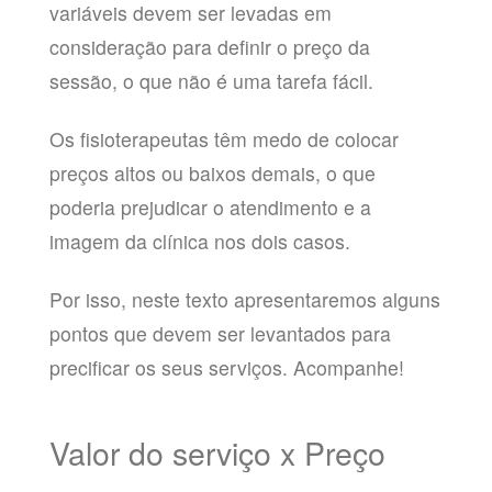
variáveis devem ser levadas em
consideração para definir o preço da
sessão, o que não é uma tarefa fácil.
Os fisioterapeutas têm medo de colocar
preços altos ou baixos demais, o que
poderia prejudicar o atendimento e a
imagem da clínica nos dois casos.
Por isso, neste texto apresentaremos alguns
pontos que devem ser levantados para
precificar os seus serviços. Acompanhe!
Valor do serviço x Preço