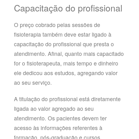
Capacitação do profissional
O preço cobrado pelas sessões de
fisioterapia também deve estar ligado à
capacitação do profissional que presta o
atendimento. Afinal, quanto mais capacitado
for o fisioterapeuta, mais tempo e dinheiro
ele dedicou aos estudos, agregando valor
ao seu serviço.
A titulação do profissional está diretamente
ligada ao valor agregado ao seu
atendimento. Os pacientes devem ter
acesso às informações referentes à
formação, pós-graduação e cursos