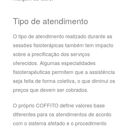
Tipo de atendimento
O tipo de atendimento realizado durante as
sessões fisioterápicas também tem impacto
sobre a precificação dos serviços
oferecidos. Algumas especialidades
fisioterapêuticas permitem que a assistência
seja feita de forma coletiva, o que diminui os
preços que devem ser cobrados.
O próprio COFFITO define valores base
diferentes para os atendimentos de acordo
com o sistema afetado e o procedimento