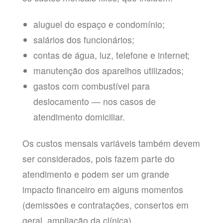
aluguel do espaço e condomínio;
salários dos funcionários;
contas de água, luz, telefone e internet;
manutenção dos aparelhos utilizados;
gastos com combustível para
deslocamento — nos casos de
atendimento domiciliar.
Os custos mensais variáveis também devem
ser considerados, pois fazem parte do
atendimento e podem ser um grande
impacto financeiro em alguns momentos
(demissões e contratações, consertos em
geral, ampliação da clínica).