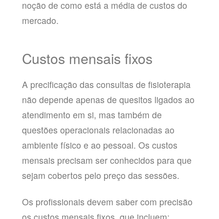
noção de como está a média de custos do
mercado.
Custos mensais fixos
A precificação das consultas de fisioterapia
não depende apenas de quesitos ligados ao
atendimento em si, mas também de
questões operacionais relacionadas ao
ambiente físico e ao pessoal. Os custos
mensais precisam ser conhecidos para que
sejam cobertos pelo preço das sessões.
Os profissionais devem saber com precisão
os custos mensais fixos, que incluem: