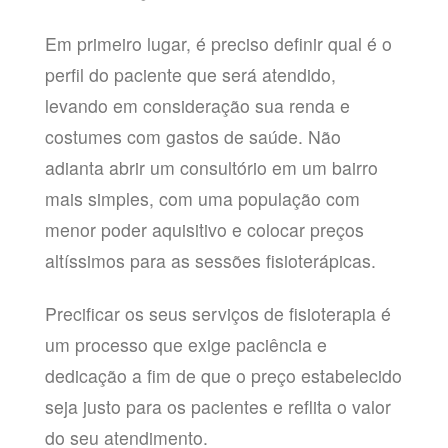
Em primeiro lugar, é preciso definir qual é o
perfil do paciente que será atendido,
levando em consideração sua renda e
costumes com gastos de saúde. Não
adianta abrir um consultório em um bairro
mais simples, com uma população com
menor poder aquisitivo e colocar preços
altíssimos para as sessões fisioterápicas.
Precificar os seus serviços de fisioterapia é
um processo que exige paciência e
dedicação a fim de que o preço estabelecido
seja justo para os pacientes e reflita o valor
do seu atendimento.