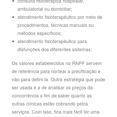
consulta fisioterápica hospitalar,
ambulatorial ou domiciliar;
atendimento fisioterapêutico por meio de
procedimentos, técnicas manuais ou
métodos específicos;
atendimento fisioterapêutico para
disfunções dos diferentes sistemas;
Os valores estabelecidos no RNPF servem
de referência para nortear a precificação e
não para defini-la. Outra estratégia que pode
ser usada é a de analisar os preços da
concorrência a fim de saber quanto as
outras clínicas estão cobrando pelos
serviços. Com isso, fica mais fácil ter uma