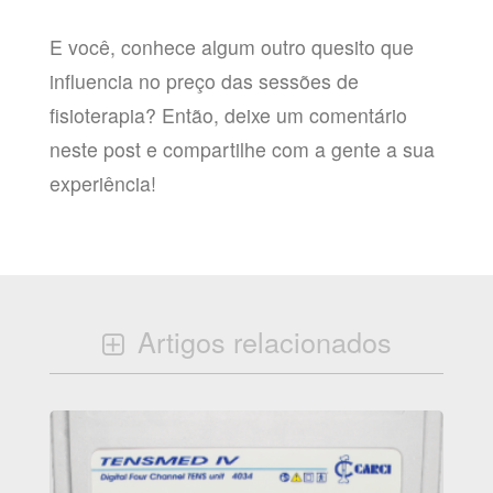
E você, conhece algum outro quesito que
influencia no preço das sessões de
fisioterapia? Então, deixe um comentário
neste post e compartilhe com a gente a sua
experiência!
Artigos relacionados