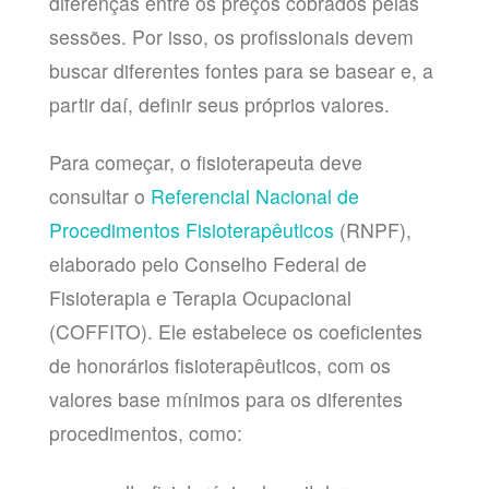
diferenças entre os preços cobrados pelas
sessões. Por isso, os profissionais devem
buscar diferentes fontes para se basear e, a
partir daí, definir seus próprios valores.
Para começar, o fisioterapeuta deve
consultar o
Referencial Nacional de
Procedimentos Fisioterapêuticos
(RNPF),
elaborado pelo Conselho Federal de
Fisioterapia e Terapia Ocupacional
(COFFITO). Ele estabelece os coeficientes
de honorários fisioterapêuticos, com os
valores base mínimos para os diferentes
procedimentos, como: