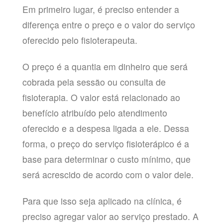
Em primeiro lugar, é preciso entender a
diferença entre o preço e o valor do serviço
oferecido pelo fisioterapeuta.
O preço é a quantia em dinheiro que será
cobrada pela sessão ou consulta de
fisioterapia. O valor está relacionado ao
benefício atribuído pelo atendimento
oferecido e a despesa ligada a ele. Dessa
forma, o preço do serviço fisioterápico é a
base para determinar o custo mínimo, que
será acrescido de acordo com o valor dele.
Para que isso seja aplicado na clínica, é
preciso agregar valor ao serviço prestado. A