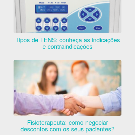
Tipos de TENS: conheça as indicações
e contraindicações
Fisioterapeuta: como negociar
descontos com os seus pacientes?