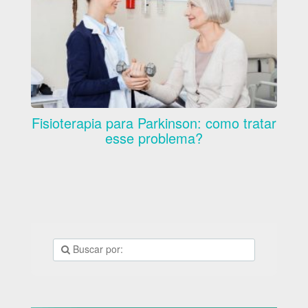
Fisioterapia para Parkinson: como tratar
esse problema?