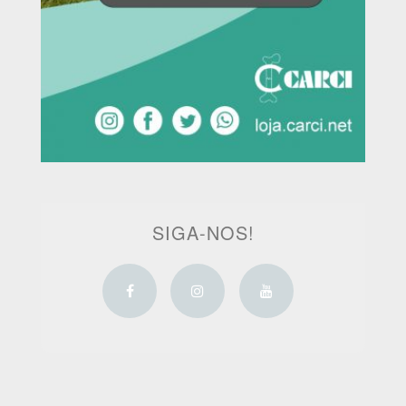
SIGA-NOS!