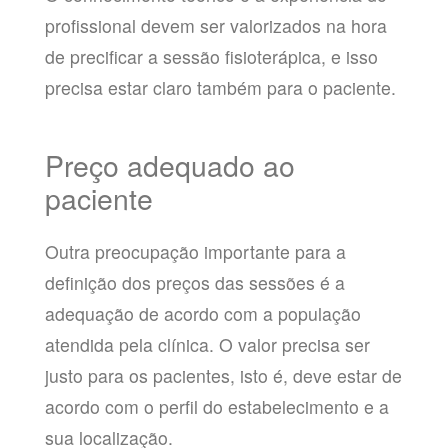
profissional devem ser valorizados na hora
de precificar a sessão fisioterápica, e isso
precisa estar claro também para o paciente.
Preço adequado ao
paciente
Outra preocupação importante para a
definição dos preços das sessões é a
adequação de acordo com a população
atendida pela clínica. O valor precisa ser
justo para os pacientes, isto é, deve estar de
acordo com o perfil do estabelecimento e a
sua localização.