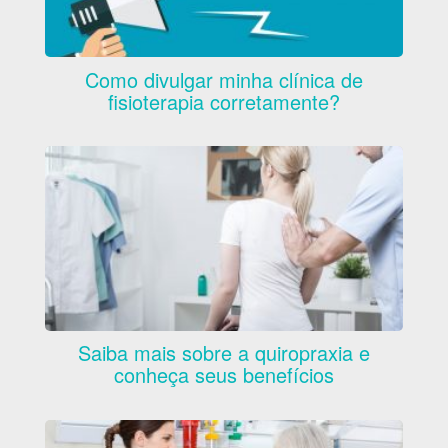
Como divulgar minha clínica de
fisioterapia corretamente?
Saiba mais sobre a quiropraxia e
conheça seus benefícios