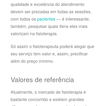
qualidade e excelência do atendimento
devem ser prezadas em todas as sessões,
com todos os
pacientes
— é interessante,
também, pesquisar quais itens eles mais
valorizam na fisioterapia.
Só assim o fisioterapeuta poderá alegar que
seu serviço tem valor e, assim, precificar
além do preço mínimo.
Valores de referência
Atualmente, o mercado de fisioterapia é
bastante concorrido e existem grandes