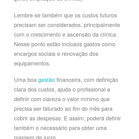
Lembre-se também que os custos futuros
precisam ser considerados, principalmente
com o crescimento e ascensão da clínica.
Nesse ponto estão inclusos gastos como
encargos sociais e renovação dos
equipamentos.
Uma boa
gestão
financeira, com definição
clara dos custos, ajuda o profissional a
definir com clareza o valor mínimo que
precisa ser faturado ao fim do mês para
cobrir as despesas. E assim, poderá definir
também o necessário para obter uma
margem de lucro.