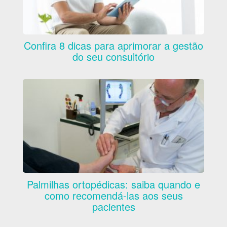
Confira 8 dicas para aprimorar a gestão
do seu consultório
Palmilhas ortopédicas: saiba quando e
como recomendá-las aos seus
pacientes