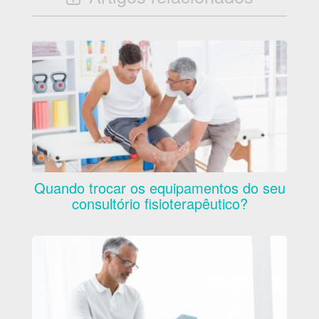
Quando trocar os equipamentos do seu
consultório fisioterapêutico?