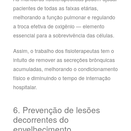
pacientes de todas as faixas etárias,
melhorando a função pulmonar e regulando
a troca efetiva de oxigênio — elemento
essencial para a sobrevivência das células.
Assim, o trabalho dos fisioterapeutas tem o
intuito de remover as secreções brônquicas
acumuladas, melhorando o condicionamento
físico e diminuindo o tempo de internação
hospitalar.
6. Prevenção de lesões
decorrentes do
envelhecimento