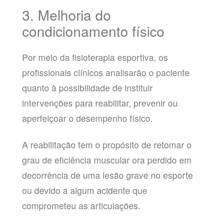
3. Melhoria do
condicionamento físico
Por meio da fisioterapia esportiva, os
profissionais clínicos analisarão o paciente
quanto à possibilidade de instituir
intervenções para reabilitar, prevenir ou
aperfeiçoar o desempenho físico.
A reabilitação tem o propósito de retomar o
grau de eficiência muscular ora perdido em
decorrência de uma lesão grave no esporte
ou devido a algum acidente que
comprometeu as articulações.