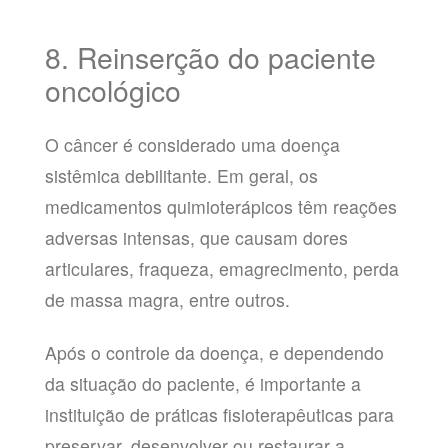
8. Reinserção do paciente
oncológico
O câncer é considerado uma doença
sistêmica debilitante. Em geral, os
medicamentos quimioterápicos têm reações
adversas intensas, que causam dores
articulares, fraqueza, emagrecimento, perda
de massa magra, entre outros.
Após o controle da doença, e dependendo
da situação do paciente, é importante a
instituição de práticas fisioterapêuticas para
preservar, desenvolver ou restaurar a