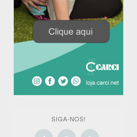
SIGA-NOS!