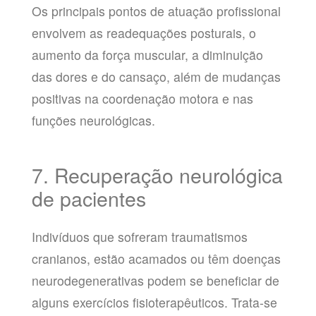
Os principais pontos de atuação profissional
envolvem as readequações posturais, o
aumento da força muscular, a diminuição
das dores e do cansaço, além de mudanças
positivas na coordenação motora e nas
funções neurológicas.
7. Recuperação neurológica
de pacientes
Indivíduos que sofreram traumatismos
cranianos, estão acamados ou têm doenças
neurodegenerativas podem se beneficiar de
alguns exercícios fisioterapêuticos. Trata-se