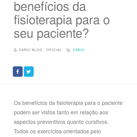
benefícios da
fisioterapia para o
seu paciente?
CARCI BLOG - OFICIAL
CARCI
Os benefícios da fisioterapia para o paciente
podem ser vistos tanto em relação aos
aspectos preventivos quanto curativos.
Todos os exercícios orientados pelo