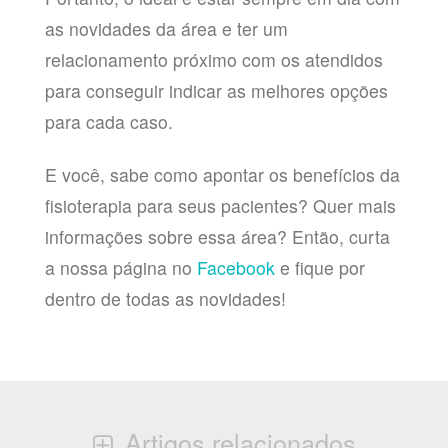
as novidades da área e ter um
relacionamento próximo com os atendidos
para conseguir indicar as melhores opções
para cada caso.
E você, sabe como apontar os benefícios da
fisioterapia para seus pacientes? Quer mais
informações sobre essa área? Então, curta
a nossa página no
Facebook
e fique por
dentro de todas as novidades!
Artigos relacionados