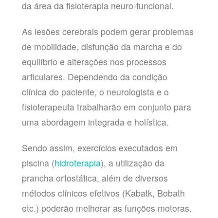
da área da fisioterapia neuro-funcional.
As lesões cerebrais podem gerar problemas
de mobilidade, disfunção da marcha e do
equilíbrio e alterações nos processos
articulares. Dependendo da condição
clínica do paciente, o neurologista e o
fisioterapeuta trabalharão em conjunto para
uma abordagem integrada e holística.
Sendo assim, exercícios executados em
piscina (
hidroterapia
), a utilização da
prancha ortostática, além de diversos
métodos clínicos efetivos (Kabatk, Bobath
etc.) poderão melhorar as funções motoras.