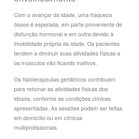
Com o avançar da idade, uma fraqueza
óssea é esperada, em parte proveniente de
disfunção hormonal e em outra devido à
imobilidade própria da idade. Os pacientes
tendem a diminuir suas atividades físicas e
os músculos vão ficando inativos.
Os fisioterapeutas geriátricos contribuem
para retomar as atividades físicas dos
idosos, conforme as condições clínicas
apresentadas. As sessões podem ser feitas
em domicílio ou em clínicas
multiprofissionais.