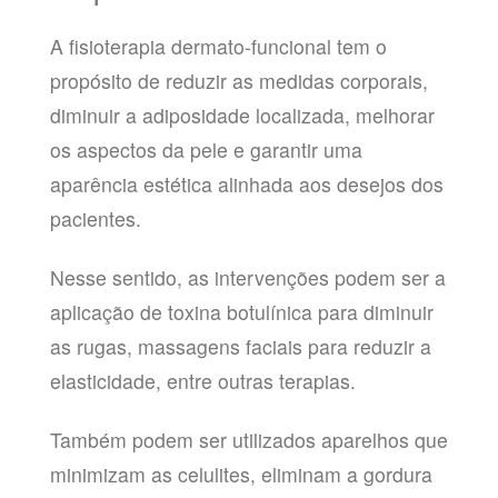
A fisioterapia dermato-funcional tem o
propósito de reduzir as medidas corporais,
diminuir a adiposidade localizada, melhorar
os aspectos da pele e garantir uma
aparência estética alinhada aos desejos dos
pacientes.
Nesse sentido, as intervenções podem ser a
aplicação de toxina botulínica para diminuir
as rugas, massagens faciais para reduzir a
elasticidade, entre outras terapias.
Também podem ser utilizados aparelhos que
minimizam as celulites, eliminam a gordura