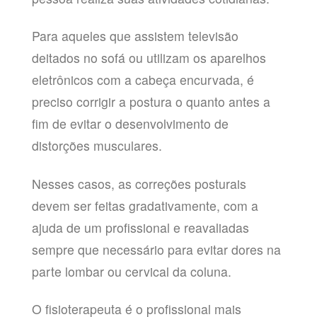
Para aqueles que assistem televisão
deitados no sofá ou utilizam os aparelhos
eletrônicos com a cabeça encurvada, é
preciso corrigir a postura o quanto antes a
fim de evitar o desenvolvimento de
distorções musculares.
Nesses casos, as correções posturais
devem ser feitas gradativamente, com a
ajuda de um profissional e reavaliadas
sempre que necessário para evitar dores na
parte lombar ou cervical da coluna.
O fisioterapeuta é o profissional mais