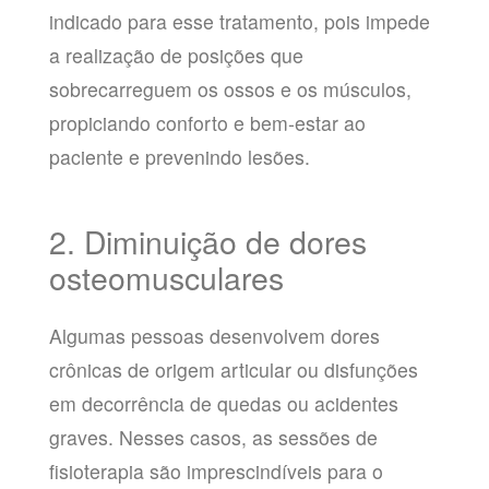
indicado para esse tratamento, pois impede
a realização de posições que
sobrecarreguem os ossos e os músculos,
propiciando conforto e bem-estar ao
paciente e prevenindo lesões.
2. Diminuição de dores
osteomusculares
Algumas pessoas desenvolvem dores
crônicas de origem articular ou disfunções
em decorrência de quedas ou acidentes
graves. Nesses casos, as sessões de
fisioterapia são imprescindíveis para o