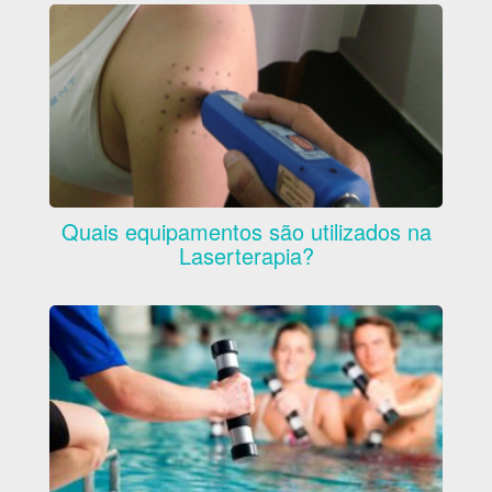
Quais equipamentos são utilizados na
Laserterapia?