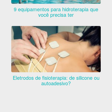
9 equipamentos para hidroterapia que
você precisa ter
Eletrodos de fisioterapia: de silicone ou
autoadesivo?