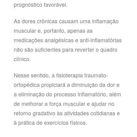
prognóstico favorável.
As dores crônicas causam uma inflamação
muscular e, portanto, apenas as
medicações analgésicas e anti-inflamatórias
não são suficientes para reverter o quadro
clínico.
Nesse sentido, a fisioterapia traumato-
ortopédica propiciará a diminuição da dor e
a eliminação do processo inflamatório, além
de melhorar a força muscular e ajudar no
retorno gradativo às atividades cotidianas e
à prática de exercícios físicos.