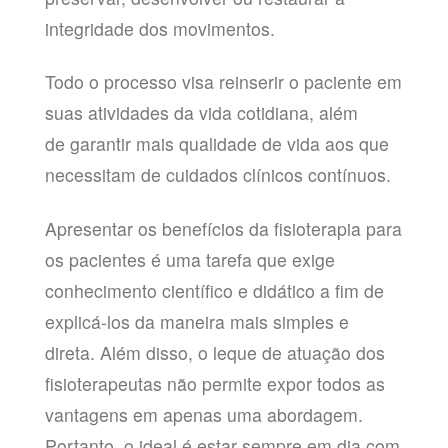
integridade dos movimentos.
Todo o processo visa reinserir o paciente em
suas atividades da vida cotidiana, além
de garantir mais qualidade de vida aos que
necessitam de cuidados clínicos contínuos.
Apresentar os benefícios da fisioterapia para
os pacientes é uma tarefa que exige
conhecimento científico e didático a fim de
explicá-los da maneira mais simples e
direta. Além disso, o leque de atuação dos
fisioterapeutas não permite expor todos as
vantagens em apenas uma abordagem.
Portanto, o ideal é estar sempre em dia com