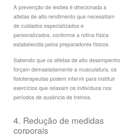
A prevenção de lesões é direcionada a
atletas de alto rendimento que necessitam
de cuidados especializados e
personalizados, conforme a rotina física
estabelecida pelos preparadores físicos.
Sabendo que os atletas de alto desempenho
forçam demasiadamente a musculatura, os
fisioterapeutas podem intervir para instituir
exercícios que relaxam os indivíduos nos
períodos de ausência de treinos.
4. Redução de medidas
corporais