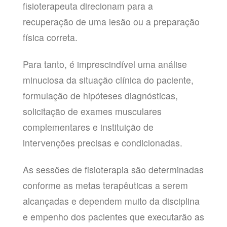
fisioterapeuta direcionam para a
recuperação de uma lesão ou a preparação
física correta.
Para tanto, é imprescindível uma análise
minuciosa da situação clínica do paciente,
formulação de hipóteses diagnósticas,
solicitação de exames musculares
complementares e instituição de
intervenções precisas e condicionadas.
As sessões de fisioterapia são determinadas
conforme as metas terapêuticas a serem
alcançadas e dependem muito da disciplina
e empenho dos pacientes que executarão as