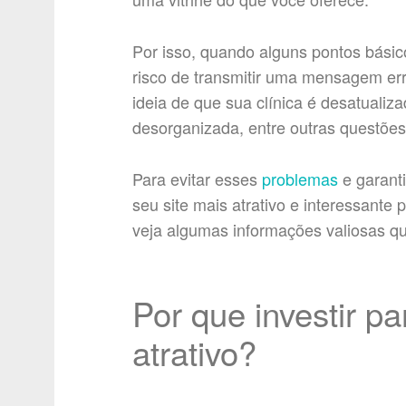
Por isso, quando alguns pontos básic
risco de transmitir uma mensagem err
ideia de que sua clínica é desatualiz
desorganizada, entre outras questões
Para evitar esses
problemas
e garanti
seu site mais atrativo e interessante
veja algumas informações valiosas q
Por que investir pa
atrativo?