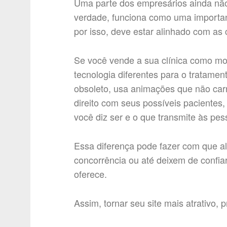
Uma parte dos empresários ainda não
verdade, funciona como uma importa
por isso, deve estar alinhado com as 
Se você vende a sua clínica como mod
tecnologia diferentes para o tratamen
obsoleto, usa animações que não ca
direito com seus possíveis pacientes,
você diz ser e o que transmite às pes
Essa diferença pode fazer com que 
concorrência ou até deixem de confia
oferece.
Assim, tornar seu site mais atrativo,