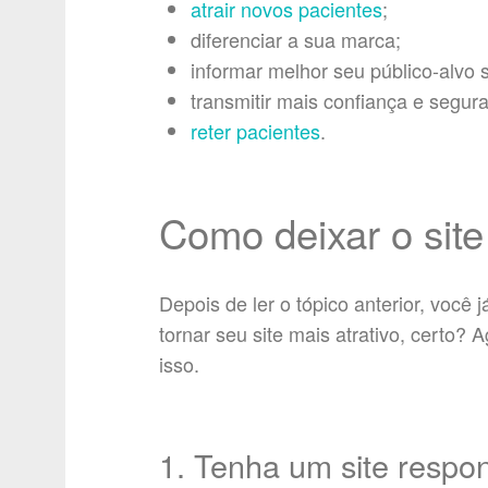
atrair novos pacientes
;
diferenciar a sua marca;
informar melhor seu público-alvo 
transmitir mais confiança e segur
reter pacientes
.
Como deixar o site
Depois de ler o tópico anterior, você
tornar seu site mais atrativo, certo?
isso.
1. Tenha um site respo