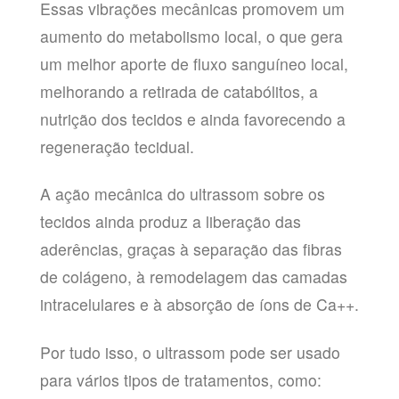
Essas vibrações mecânicas promovem um
aumento do metabolismo local, o que gera
um melhor aporte de fluxo sanguíneo local,
melhorando a retirada de catabólitos, a
nutrição dos tecidos e ainda favorecendo a
regeneração tecidual.
A ação mecânica do ultrassom sobre os
tecidos ainda produz a liberação das
aderências, graças à separação das fibras
de colágeno, à remodelagem das camadas
intracelulares e à absorção de íons de Ca++.
Por tudo isso, o ultrassom pode ser usado
para vários tipos de tratamentos, como: