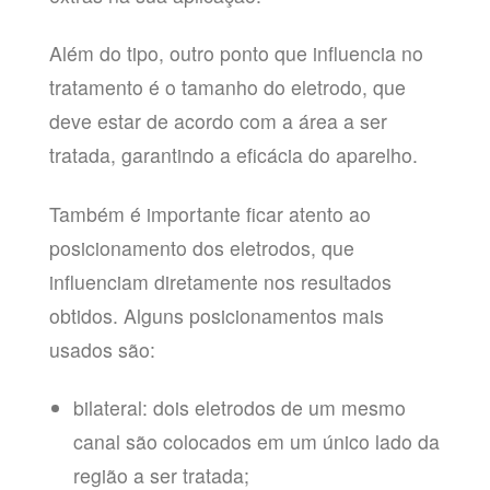
Além do tipo, outro ponto que influencia no
tratamento é o tamanho do eletrodo, que
deve estar de acordo com a área a ser
tratada, garantindo a eficácia do aparelho.
Também é importante ficar atento ao
posicionamento dos eletrodos, que
influenciam diretamente nos resultados
obtidos. Alguns posicionamentos mais
usados são:
bilateral: dois eletrodos de um mesmo
canal são colocados em um único lado da
região a ser tratada;