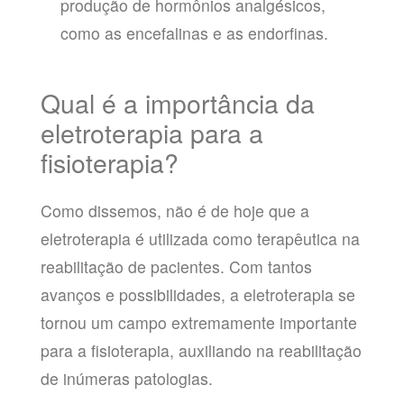
produção de hormônios analgésicos,
como as encefalinas e as endorfinas.
Qual é a importância da
eletroterapia para a
fisioterapia?
Como dissemos, não é de hoje que a
eletroterapia é utilizada como terapêutica na
reabilitação de pacientes. Com tantos
avanços e possibilidades, a eletroterapia se
tornou um campo extremamente importante
para a fisioterapia, auxiliando na reabilitação
de inúmeras patologias.