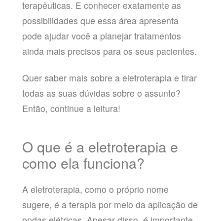
terapêuticas. E conhecer exatamente as
possibilidades que essa área apresenta
pode ajudar você a planejar tratamentos
ainda mais precisos para os seus pacientes.
Quer saber mais sobre a eletroterapia e tirar
todas as suas dúvidas sobre o assunto?
Então, continue a leitura!
O que é a eletroterapia e
como ela funciona?
A eletroterapia, como o próprio nome
sugere, é a terapia por meio da aplicação de
ondas elétricas. Apesar disso, é importante