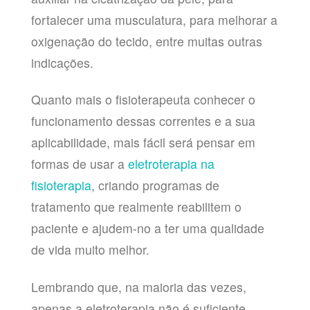
fortalecer uma musculatura, para melhorar a
oxigenação do tecido, entre muitas outras
indicações.
Quanto mais o fisioterapeuta conhecer o
funcionamento dessas correntes e a sua
aplicabilidade, mais fácil será pensar em
formas de usar a
eletroterapia na
fisioterapia
, criando programas de
tratamento que realmente reabilitem o
paciente e ajudem-no a ter uma qualidade
de vida muito melhor.
Lembrando que, na maioria das vezes,
apenas a eletroterapia não é suficiente