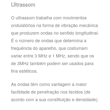
Ultrassom
O ultrassom trabalha com movimentos
ondulatórios na forma de vibração mecânica
que produzem ondas no sentido longitudinal.
É o número de ondas que determina a
frequência do aparelho, que costumam
variar entre 3 MHz e 1 MHz, sendo que os
de 3MHz também podem ser usados para
fins estéticos.
As ondas têm como vantagem a maior
facilidade de penetração nos tecidos (de
acordo com a sua constituição e densidade).