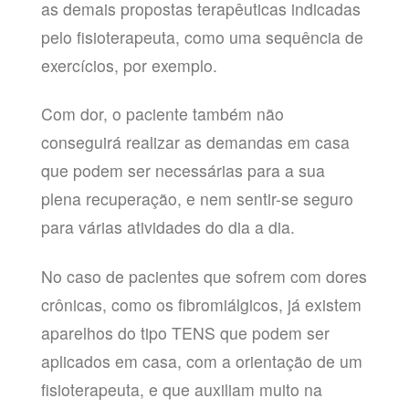
as demais propostas terapêuticas indicadas
pelo fisioterapeuta, como uma sequência de
exercícios, por exemplo.
Com dor, o paciente também não
conseguirá realizar as demandas em casa
que podem ser necessárias para a sua
plena recuperação, e nem sentir-se seguro
para várias atividades do dia a dia.
No caso de pacientes que sofrem com dores
crônicas, como os fibromiálgicos, já existem
aparelhos do tipo TENS que podem ser
aplicados em casa, com a orientação de um
fisioterapeuta, e que auxiliam muito na