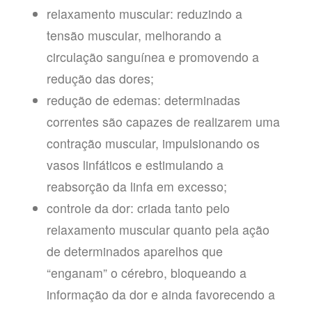
relaxamento muscular: reduzindo a
tensão muscular, melhorando a
circulação sanguínea e promovendo a
redução das dores;
redução de edemas: determinadas
correntes são capazes de realizarem uma
contração muscular, impulsionando os
vasos linfáticos e estimulando a
reabsorção da linfa em excesso;
controle da dor: criada tanto pelo
relaxamento muscular quanto pela ação
de determinados aparelhos que
“enganam” o cérebro, bloqueando a
informação da dor e ainda favorecendo a