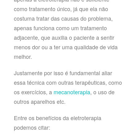
como tratamento único, já que ela não
costuma tratar das causas do problema,
apenas funciona como um tratamento
adjacente, que auxilia o paciente a sentir
menos dor ou a ter uma qualidade de vida
melhor.
Justamente por isso é fundamental aliar
essa técnica com outras terapêuticas, como
os exercícios, a
mecanoterapia
, o uso de
outros aparelhos etc.
Entre os benefícios da eletroterapia
podemos citar: