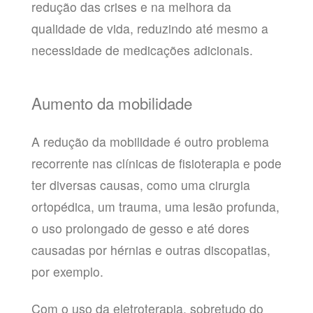
redução das crises e na melhora da
qualidade de vida, reduzindo até mesmo a
necessidade de medicações adicionais.
Aumento da mobilidade
A redução da mobilidade é outro problema
recorrente nas clínicas de fisioterapia e pode
ter diversas causas, como uma cirurgia
ortopédica, um trauma, uma lesão profunda,
o uso prolongado de gesso e até dores
causadas por hérnias e outras discopatias,
por exemplo.
Com o uso da eletroterapia, sobretudo do