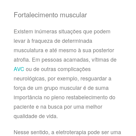
Fortalecimento muscular
Existem inúmeras situações que podem
levar à fraqueza de determinada
musculatura e até mesmo à sua posterior
atrofia. Em pessoas acamadas, vítimas de
AVC
ou de outras complicações
neurológicas, por exemplo, resguardar a
força de um grupo muscular é de suma
importância no pleno restabelecimento do
paciente e na busca por uma melhor
qualidade de vida.
Nesse sentido, a eletroterapia pode ser uma