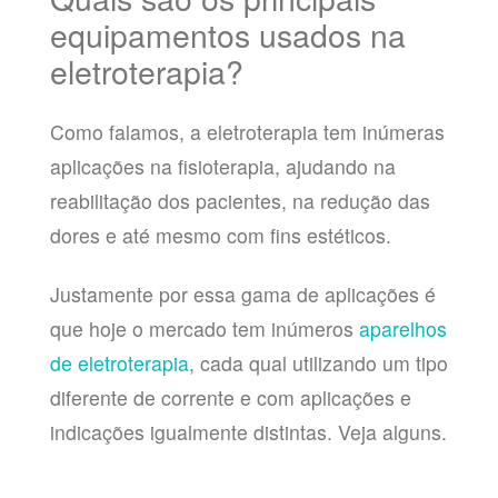
equipamentos usados na
eletroterapia?
Como falamos, a eletroterapia tem inúmeras
aplicações na fisioterapia, ajudando na
reabilitação dos pacientes, na redução das
dores e até mesmo com fins estéticos.
Justamente por essa gama de aplicações é
que hoje o mercado tem inúmeros
aparelhos
de eletroterapia
, cada qual utilizando um tipo
diferente de corrente e com aplicações e
indicações igualmente distintas. Veja alguns.