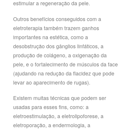
estimular a regeneração da pele.
Outros benefícios conseguidos com a
eletroterapia também trazem ganhos
importantes na estética, como a
desobstrução dos gânglios linfáticos, a
produção de colágeno, a oxigenação da
pele, e o fortalecimento de músculos da face
(ajudando na redução da flacidez que pode
levar ao aparecimento de rugas).
Existem muitas técnicas que podem ser
usadas para esses fins, como: a
eletroestimulação, a eletrolipoforese, a
eletroporação, a endermologia, a