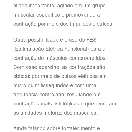
aliada importante, agindo em um grupo
muscular específico e promovendo a
contração por meio dos impulsos elétricos.
Outra possibilidade é o uso do FES
(Estimulação Elétrica Funcional) para a
contração de músculos comprometidos.
Com esse aparelho, as contrações são
obtidas por meio de pulsos elétricos em
micro ou milissegundos e com uma
frequência controlada, resultando em
contrações mais fisiológicas e que recrutam
as unidades motoras dos músculos.
Ainda falando sobre fortalecimento e