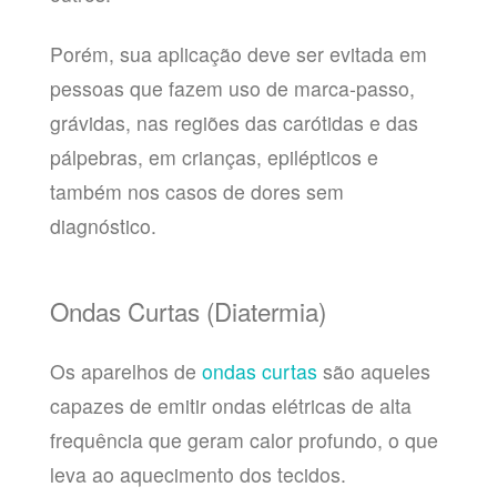
Porém, sua aplicação deve ser evitada em
pessoas que fazem uso de marca-passo,
grávidas, nas regiões das carótidas e das
pálpebras, em crianças, epilépticos e
também nos casos de dores sem
diagnóstico.
Ondas Curtas (Diatermia)
Os aparelhos de
ondas curtas
são aqueles
capazes de emitir ondas elétricas de alta
frequência que geram calor profundo, o que
leva ao aquecimento dos tecidos.