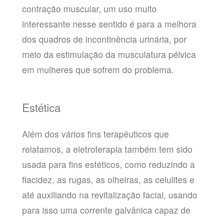
contração muscular, um uso muito
interessante nesse sentido é para a melhora
dos quadros de incontinência urinária, por
meio da estimulação da musculatura pélvica
em mulheres que sofrem do problema.
Estética
Além dos vários fins terapêuticos que
relatamos, a eletroterapia também tem sido
usada para fins estéticos, como reduzindo a
flacidez, as rugas, as olheiras, as celulites e
até auxiliando na revitalização facial, usando
para isso uma corrente galvânica capaz de