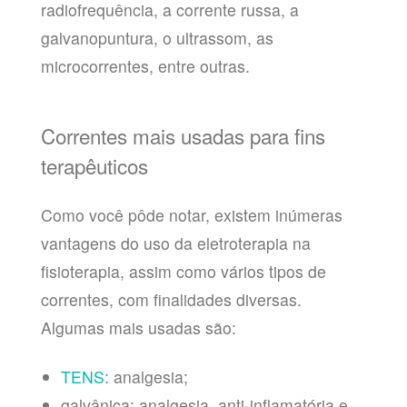
radiofrequência, a corrente russa, a
galvanopuntura, o ultrassom, as
microcorrentes, entre outras.
Correntes mais usadas para fins
terapêuticos
Como você pôde notar, existem inúmeras
vantagens do uso da eletroterapia na
fisioterapia, assim como vários tipos de
correntes, com finalidades diversas.
Algumas mais usadas são:
TENS
: analgesia;
galvânica: analgesia, anti-inflamatória e