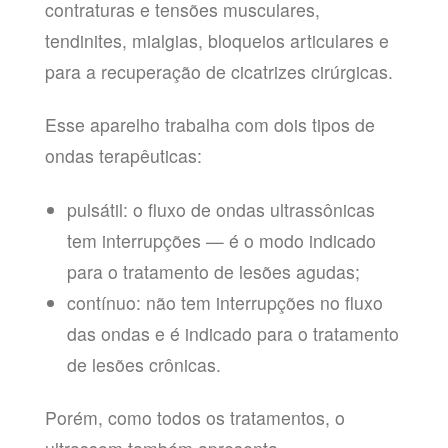
contraturas e tensões musculares,
tendinites, mialgias, bloqueios articulares e
para a recuperação de cicatrizes cirúrgicas.
Esse aparelho trabalha com dois tipos de
ondas terapêuticas:
pulsátil: o fluxo de ondas ultrassônicas
tem interrupções — é o modo indicado
para o tratamento de lesões agudas;
contínuo: não tem interrupções no fluxo
das ondas e é indicado para o tratamento
de lesões crônicas.
Porém, como todos os tratamentos, o