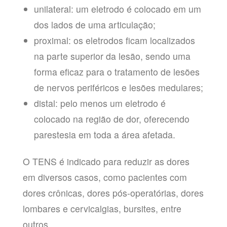
unilateral: um eletrodo é colocado em um
dos lados de uma articulação;
proximal: os eletrodos ficam localizados
na parte superior da lesão, sendo uma
forma eficaz para o tratamento de lesões
de nervos periféricos e lesões medulares;
distal: pelo menos um eletrodo é
colocado na região de dor, oferecendo
parestesia em toda a área afetada.
O TENS é indicado para reduzir as dores
em diversos casos, como pacientes com
dores crônicas, dores pós-operatórias, dores
lombares e cervicalgias, bursites, entre
outros.