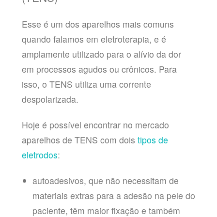
Esse é um dos aparelhos mais comuns
quando falamos em eletroterapia, e é
amplamente utilizado para o alívio da dor
em processos agudos ou crônicos. Para
isso, o TENS utiliza uma corrente
despolarizada.
Hoje é possível encontrar no mercado
aparelhos de TENS com dois
tipos de
eletrodos
:
autoadesivos, que não necessitam de
materiais extras para a adesão na pele do
paciente, têm maior fixação e também