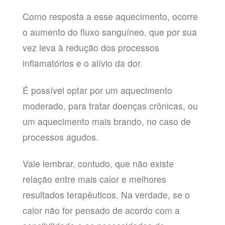
Como resposta a esse aquecimento, ocorre
o aumento do fluxo sanguíneo, que por sua
vez leva à redução dos processos
inflamatórios e o alívio da dor.
É possível optar por um aquecimento
moderado, para tratar doenças crônicas, ou
um aquecimento mais brando, no caso de
processos agudos.
Vale lembrar, contudo, que não existe
relação entre mais calor e melhores
resultados terapêuticos. Na verdade, se o
calor não for pensado de acordo com a