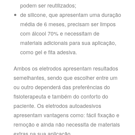
podem ser reutilizados;
de silicone, que apresentam uma duração
média de 6 meses, precisam ser limpos
com álcool 70% e necessitam de
materiais adicionais para sua aplicação,
como gel e fita adesiva.
Ambos os eletrodos apresentam resultados
semelhantes, sendo que escolher entre um
ou outro dependerá das preferências do
fisioterapeuta e também do conforto do
paciente. Os eletrodos autoadesivos
apresentam vantagens como: fácil fixação e
remoção e ainda não necessita de materiais
extras na sua aplicação.