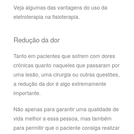
Veja algumas das vantagens do uso da
eletroterapia na fisioterapia.
Redução da dor
Tanto em pacientes que sofrem com dores
crônicas quanto naqueles que passaram por
uma lesão, uma cirurgia ou outras questões,
a redução da dor é algo extremamente
importante.
Não apenas para garantir uma qualidade de
vida melhor a essa pessoa, mas também
para permitir que o paciente consiga realizar