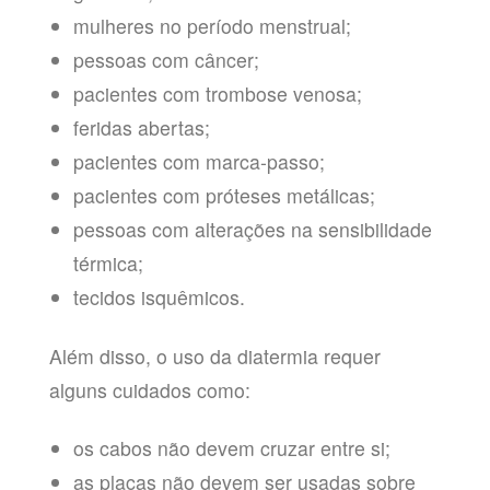
mulheres no período menstrual;
pessoas com câncer;
pacientes com trombose venosa;
feridas abertas;
pacientes com marca-passo;
pacientes com próteses metálicas;
pessoas com alterações na sensibilidade
térmica;
tecidos isquêmicos.
Além disso, o uso da diatermia requer
alguns cuidados como:
os cabos não devem cruzar entre si;
as placas não devem ser usadas sobre