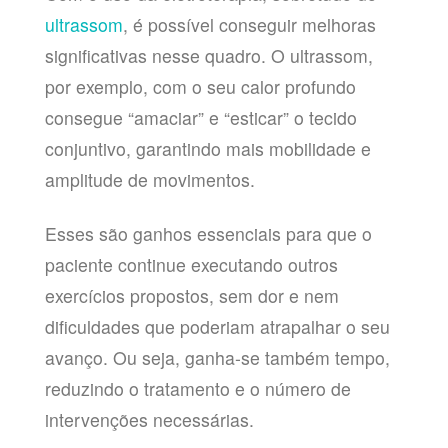
ultrassom
, é possível conseguir melhoras
significativas nesse quadro. O ultrassom,
por exemplo, com o seu calor profundo
consegue “amaciar” e “esticar” o tecido
conjuntivo, garantindo mais mobilidade e
amplitude de movimentos.
Esses são ganhos essenciais para que o
paciente continue executando outros
exercícios propostos, sem dor e nem
dificuldades que poderiam atrapalhar o seu
avanço. Ou seja, ganha-se também tempo,
reduzindo o tratamento e o número de
intervenções necessárias.