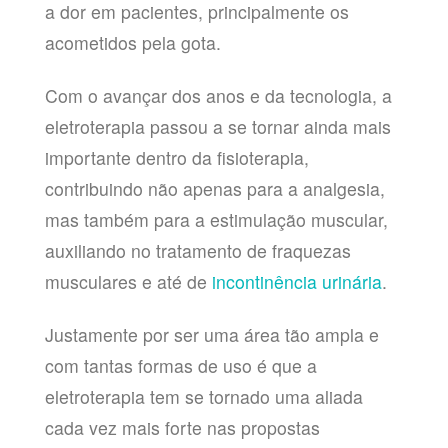
a dor em pacientes, principalmente os
acometidos pela gota.
Com o avançar dos anos e da tecnologia, a
eletroterapia passou a se tornar ainda mais
importante dentro da fisioterapia,
contribuindo não apenas para a analgesia,
mas também para a estimulação muscular,
auxiliando no tratamento de fraquezas
musculares e até de
incontinência urinária
.
Justamente por ser uma área tão ampla e
com tantas formas de uso é que a
eletroterapia tem se tornado uma aliada
cada vez mais forte nas propostas