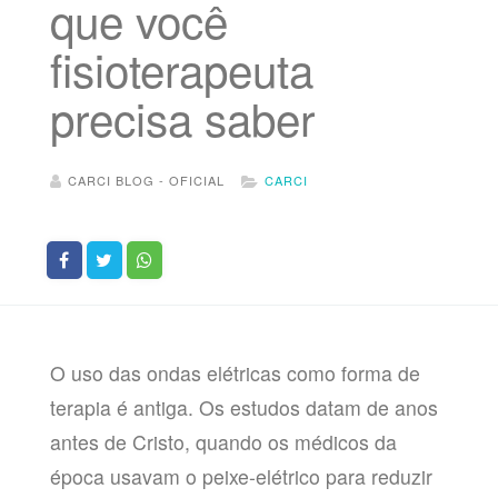
que você
fisioterapeuta
precisa saber
CARCI BLOG - OFICIAL
CARCI
O uso das ondas elétricas como forma de
terapia é antiga. Os estudos datam de anos
antes de Cristo, quando os médicos da
época usavam o peixe-elétrico para reduzir