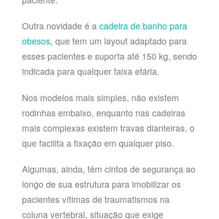
Outra novidade é a
cadeira de banho para
obesos
, que tem um layout adaptado para
esses pacientes e suporta até 150 kg, sendo
indicada para qualquer faixa etária.
Nos modelos mais simples, não existem
rodinhas embaixo, enquanto nas cadeiras
mais complexas existem travas dianteiras, o
que facilita a fixação em qualquer piso.
Algumas, ainda, têm cintos de segurança ao
longo de sua estrutura para imobilizar os
pacientes vítimas de traumatismos na
coluna vertebral, situação que exige