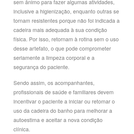
sem ânimo para fazer algumas atividades,
inclusive a higienização, enquanto outras se
tornam resistentes porque não foi indicada a
cadeira mais adequada à sua condição
física. Por isso, retornam à rotina sem o uso
desse artefato, o que pode comprometer
seriamente a limpeza corporal e a
segurança do paciente.
Sendo assim, os acompanhantes,
profissionais de saúde e familiares devem
incentivar o paciente a iniciar ou retomar o
uso da cadeira do banho para melhorar a
autoestima e aceitar a nova condição
clínica.