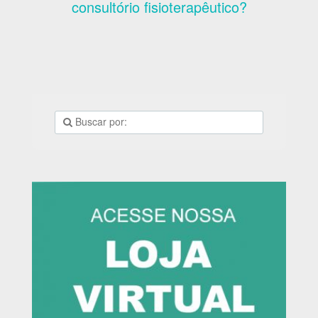
consultório fisioterapêutico?