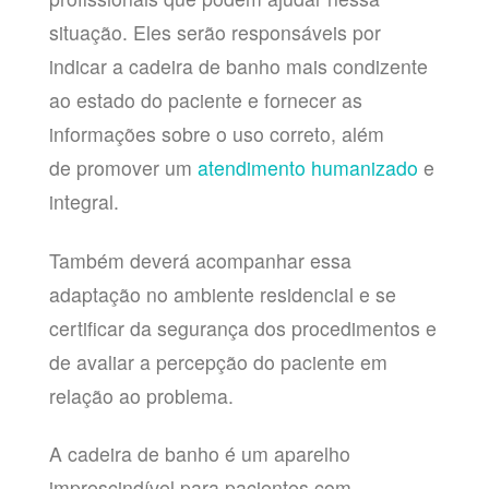
situação. Eles serão responsáveis por
indicar a cadeira de banho mais condizente
ao estado do paciente e fornecer as
informações sobre o uso correto, além
de promover um
atendimento humanizado
e
integral.
Também deverá acompanhar essa
adaptação no ambiente residencial e se
certificar da segurança dos procedimentos e
de avaliar a percepção do paciente em
relação ao problema.
A cadeira de banho é um aparelho
imprescindível para pacientes com