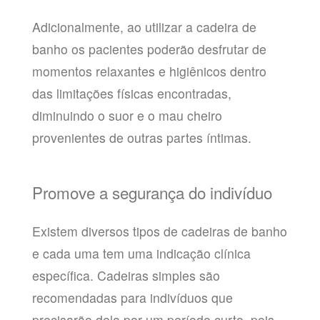
Adicionalmente, ao utilizar a cadeira de
banho os pacientes poderão desfrutar de
momentos relaxantes e higiênicos dentro
das limitações físicas encontradas,
diminuindo o suor e o mau cheiro
provenientes de outras partes íntimas.
Promove a segurança do indivíduo
Existem diversos tipos de cadeiras de banho
e cada uma tem uma indicação clínica
específica. Cadeiras simples são
recomendadas para indivíduos que
precisarão dela por um período curto, pois