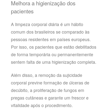
Melhora a higienização dos
pacientes
A limpeza corporal diária é um hábito
comum dos brasileiros se comparado às
pessoas residentes em países europeus.
Por isso, os pacientes que estão debilitados
de forma temporária ou permanentemente
sentem falta de uma higienização completa.
Além disso, a remoção da sujicidade
corporal previne formação de úlceras de
decúbito, a proliferação de fungos em
pregas cutâneas e garante um frescor e
vitalidade após o procedimento.