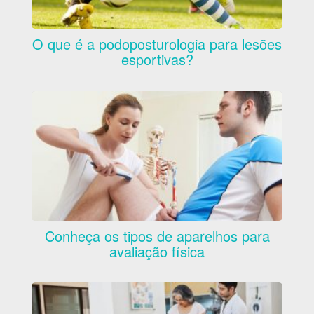
O que é a podoposturologia para lesões
esportivas?
Conheça os tipos de aparelhos para
avaliação física