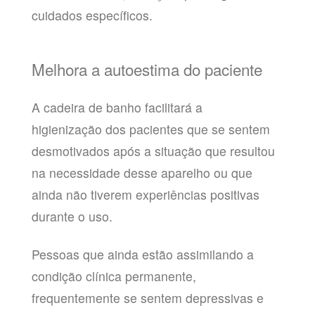
cuidados específicos.
Melhora a autoestima do paciente
A cadeira de banho facilitará a
higienização dos pacientes que se sentem
desmotivados após a situação que resultou
na necessidade desse aparelho ou que
ainda não tiverem experiências positivas
durante o uso.
Pessoas que ainda estão assimilando a
condição clínica permanente,
frequentemente se sentem depressivas e