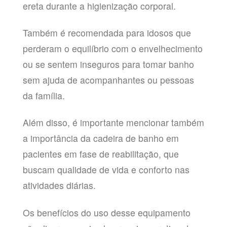
ereta durante a higienização corporal.
Também é recomendada para idosos que
perderam o equilíbrio com o envelhecimento
ou se sentem inseguros para tomar banho
sem ajuda de acompanhantes ou pessoas
da família.
Além disso, é importante mencionar também
a importância da cadeira de banho em
pacientes em fase de reabilitação, que
buscam qualidade de vida e conforto nas
atividades diárias.
Os benefícios do uso desse equipamento