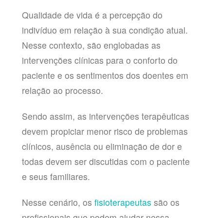
Qualidade de vida é a percepção do
indivíduo em relação à sua condição atual.
Nesse contexto, são englobadas as
intervenções clínicas para o conforto do
paciente e os sentimentos dos doentes em
relação ao processo.
Sendo assim, as intervenções terapêuticas
devem propiciar menor risco de problemas
clínicos, ausência ou eliminação de dor e
todas devem ser discutidas com o paciente
e seus familiares.
Nesse cenário, os
fisioterapeutas
são os
profissionais que podem ajudar nessa