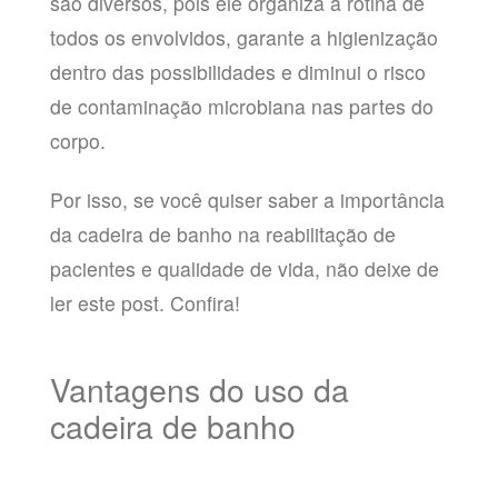
são diversos, pois ele organiza a rotina de
todos os envolvidos, garante a higienização
dentro das possibilidades e diminui o risco
de contaminação microbiana nas partes do
corpo.
Por isso, se você quiser saber a importância
da cadeira de banho na reabilitação de
pacientes e qualidade de vida, não deixe de
ler este post. Confira!
Vantagens do uso da
cadeira de banho