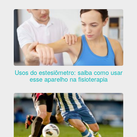
Usos do estesiômetro: saiba como usar
esse aparelho na fisioterapia