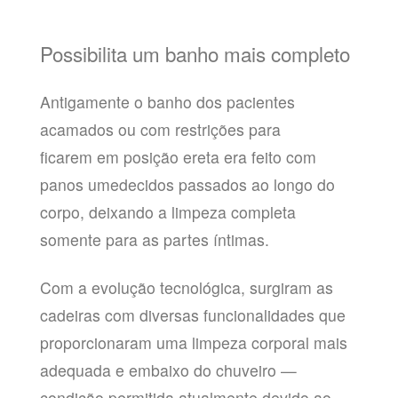
Possibilita um banho mais completo
Antigamente o banho dos pacientes
acamados ou com restrições para
ficarem em posição ereta era feito com
panos umedecidos passados ao longo do
corpo, deixando a limpeza completa
somente para as partes íntimas.
Com a evolução tecnológica, surgiram as
cadeiras com diversas funcionalidades que
proporcionaram uma limpeza corporal mais
adequada e embaixo do chuveiro —
condição permitida atualmente devido ao