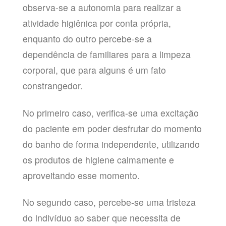
observa-se a autonomia para realizar a
atividade higiênica por conta própria,
enquanto do outro percebe-se a
dependência de familiares para a limpeza
corporal, que para alguns é um fato
constrangedor.
No primeiro caso, verifica-se uma excitação
do paciente em poder desfrutar do momento
do banho de forma independente, utilizando
os produtos de higiene calmamente e
aproveitando esse momento.
No segundo caso, percebe-se uma tristeza
do indivíduo ao saber que necessita de