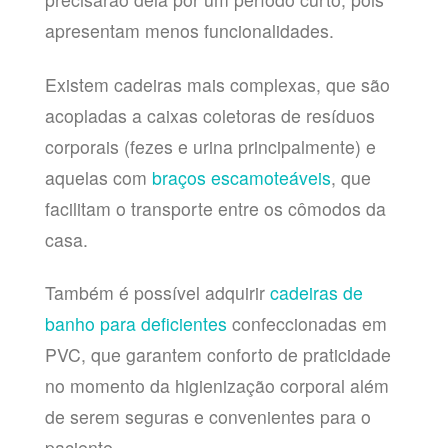
apresentam menos funcionalidades.
Existem cadeiras mais complexas, que são
acopladas a caixas coletoras de resíduos
corporais (fezes e urina principalmente) e
aquelas com
braços escamoteáveis
, que
facilitam o transporte entre os cômodos da
casa.
Também é possível adquirir
cadeiras de
banho para deficientes
confeccionadas em
PVC, que garantem conforto de praticidade
no momento da higienização corporal além
de serem seguras e convenientes para o
paciente.