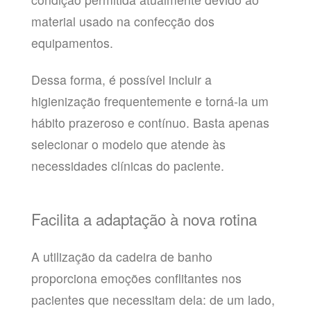
material usado na confecção dos
equipamentos.
Dessa forma, é possível incluir a
higienização frequentemente e torná-la um
hábito prazeroso e contínuo. Basta apenas
selecionar o modelo que atende às
necessidades clínicas do paciente.
Facilita a adaptação à nova rotina
A utilização da cadeira de banho
proporciona emoções conflitantes nos
pacientes que necessitam dela: de um lado,