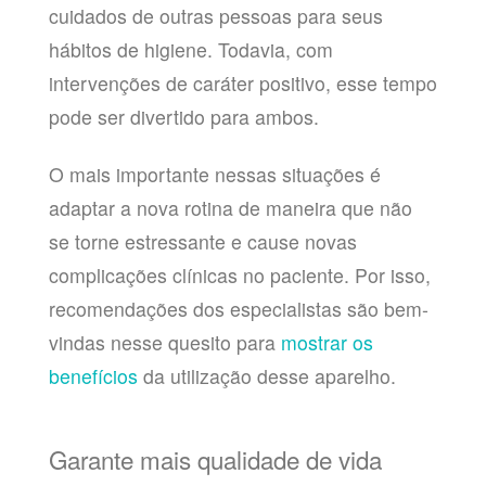
cuidados de outras pessoas para seus
hábitos de higiene. Todavia, com
intervenções de caráter positivo, esse tempo
pode ser divertido para ambos.
O mais importante nessas situações é
adaptar a nova rotina de maneira que não
se torne estressante e cause novas
complicações clínicas no paciente. Por isso,
recomendações dos especialistas são bem-
vindas nesse quesito para
mostrar os
benefícios
da utilização desse aparelho.
Garante mais qualidade de vida