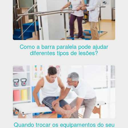
Como a barra paralela pode ajudar
diferentes tipos de lesões?
Quando trocar os equipamentos do seu