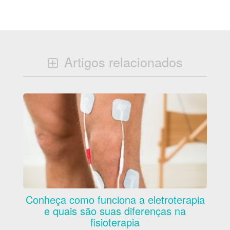
Artigos relacionados
Conheça como funciona a eletroterapia
e quais são suas diferenças na
fisioterapia