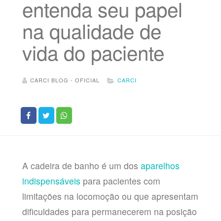
entenda seu papel
na qualidade de
vida do paciente
CARCI BLOG - OFICIAL
CARCI
A cadeira de banho é um dos
aparelhos
indispensáveis
para pacientes com
limitações na locomoção ou que apresentam
dificuldades para permanecerem na posição