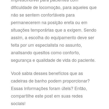
dificuldade de locomoção, para aqueles que
não se sentem confortáveis para
permanecerem na posição ereta ou em
situações temporárias que a exigem. Sendo
assim, a escolha do equipamento deve ser
feita por um especialista no assunto,
analisando quesitos como conforto,
segurança e qualidade de vida do paciente.
Você sabia desses benefícios que as
cadeiras de banho podem proporcionar?
Essas informações foram úteis? Então,
compartilhe este post em suas redes
sociais!