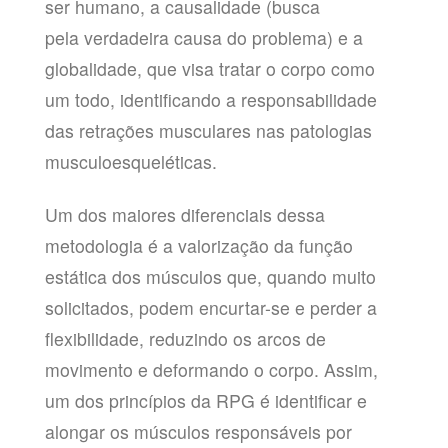
ser humano, a causalidade (busca
pela verdadeira causa do problema) e a
globalidade, que visa tratar o corpo como
um todo, identificando a responsabilidade
das retrações musculares nas patologias
musculoesqueléticas.
Um dos maiores diferenciais dessa
metodologia é a valorização da função
estática dos músculos que, quando muito
solicitados, podem encurtar-se e perder a
flexibilidade, reduzindo os arcos de
movimento e deformando o corpo. Assim,
um dos princípios da RPG é identificar e
alongar os músculos responsáveis por