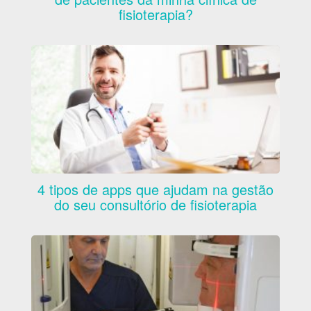
fisioterapia?
4 tipos de apps que ajudam na gestão
do seu consultório de fisioterapia