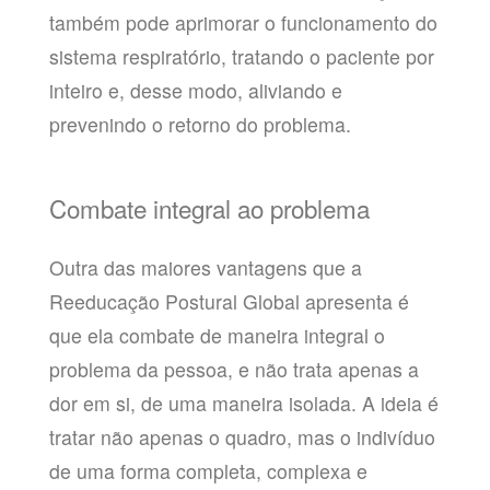
também pode aprimorar o funcionamento do
sistema respiratório, tratando o paciente por
inteiro e, desse modo, aliviando e
prevenindo o retorno do problema.
Combate integral ao problema
Outra das maiores vantagens que a
Reeducação Postural Global apresenta é
que ela combate de maneira integral o
problema da pessoa, e não trata apenas a
dor em si, de uma maneira isolada. A ideia é
tratar não apenas o quadro, mas o indivíduo
de uma forma completa, complexa e