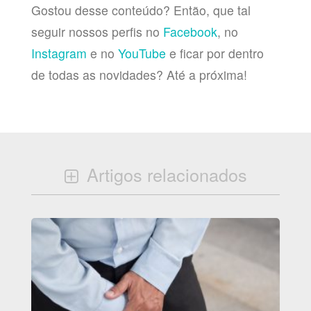
Gostou desse conteúdo? Então, que tal
seguir nossos perfis no
Facebook
, no
Instagram
e no
YouTube
e ficar por dentro
de todas as novidades? Até a próxima!
Artigos relacionados