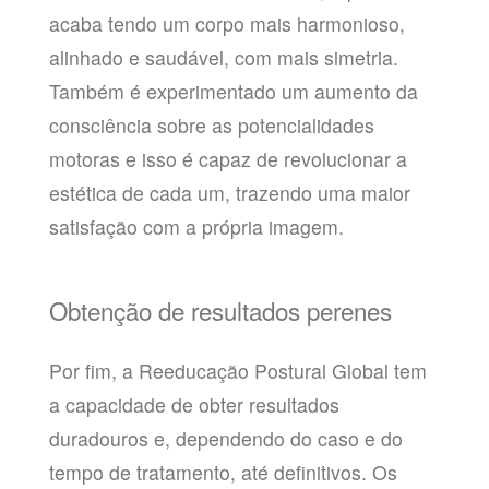
acaba tendo um corpo mais harmonioso,
alinhado e saudável, com mais simetria.
Também é experimentado um aumento da
consciência sobre as potencialidades
motoras e isso é capaz de revolucionar a
estética de cada um, trazendo uma maior
satisfação com a própria imagem.
Obtenção de resultados perenes
Por fim, a Reeducação Postural Global tem
a capacidade de obter resultados
duradouros e, dependendo do caso e do
tempo de tratamento, até definitivos. Os