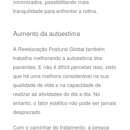
minimizados, possibilitando mais
tranquilidade para enfrentar a rotina.
Aumento da autoestima
A Reeducação Postural Global também
trabalha melhorando a autoestima dos
pacientes. E não é difícil perceber isso, visto
que há uma melhora considerável na sua
qualidade de vida e na capacidade de
realizar as atividades do dia a dia. No
entanto, o fator estético não pode ser jamais
desprezado.
Com o caminhar do tratamento, a pessoa