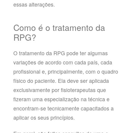
essas alterações.
Como é o tratamento da
RPG?
O tratamento da RPG pode ter algumas
variações de acordo com cada país, cada
profissional e, principalmente, com o quadro
físico do paciente. Ela deve ser aplicada
exclusivamente por fisioterapeutas que
fizeram uma especialização na técnica e
encontram-se tecnicamente capacitados a
aplicar os seus princípios.