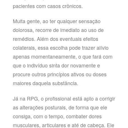
pacientes com casos crônicos.
Muita gente, ao ter qualquer sensação
dolorosa, recorre de imediato ao uso de
remédios. Além dos eventuais efeitos
colaterais, essa escolha pode trazer alívio
apenas momentaneamente, o que fará com
que o indivíduo sinta dor novamente e
procure outros princípios ativos ou doses
maiores daquela substância.
Já na RPG, o profissional está apto a corrigir
as alterações posturais, de forma que ele
consiga, com o tempo, combater dores
musculares, articulares e até de cabeça. Ele