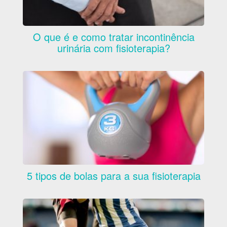
O que é e como tratar incontinência
urinária com fisioterapia?
5 tipos de bolas para a sua fisioterapia