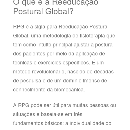
O que é a Reeducação
Postural Global?
RPG é a sigla para Reeducação Postural
Global, uma metodologia de fisioterapia que
tem como intuito principal ajustar a postura
dos pacientes por meio da aplicação de
técnicas e exercícios específicos. É um
método revolucionário, nascido de décadas
de pesquisa e de um domínio imenso de
conhecimento da biomecânica.
A RPG pode ser útil para muitas pessoas ou
situações e baseia-se em três
fundamentos básicos: a individualidade do