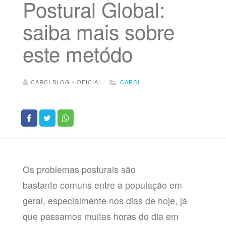
Postural Global:
saiba mais sobre
este metódo
CARCI BLOG - OFICIAL
CARCI
Os problemas posturais são
bastante comuns entre a população em
geral, especialmente nos dias de hoje, já
que passamos muitas horas do dia em