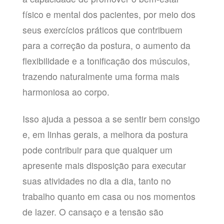
físico e mental dos pacientes, por meio dos
seus exercícios práticos que contribuem
para a correção da postura, o aumento da
flexibilidade e a tonificação dos músculos,
trazendo naturalmente uma forma mais
harmoniosa ao corpo.
Isso ajuda a pessoa a se sentir bem consigo
e, em linhas gerais, a melhora da postura
pode contribuir para que qualquer um
apresente mais disposição para executar
suas atividades no dia a dia, tanto no
trabalho quanto em casa ou nos momentos
de lazer. O cansaço e a tensão são