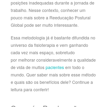
posições inadequadas durante a jornada de
trabalho. Nesse contexto, conhecer um
pouco mais sobre a Reeducação Postural
Global pode ser muito interessante.
Essa metodologia já é bastante difundida no
universo da fisioterapia e vem ganhando
cada vez mais espaço, sobretudo
por melhorar consideravelmente a qualidade
de vida de muitos
pacientes
em todo o
mundo. Quer saber mais sobre esse método
e quais são os benefícios dele? Continue a
leitura para conferir!