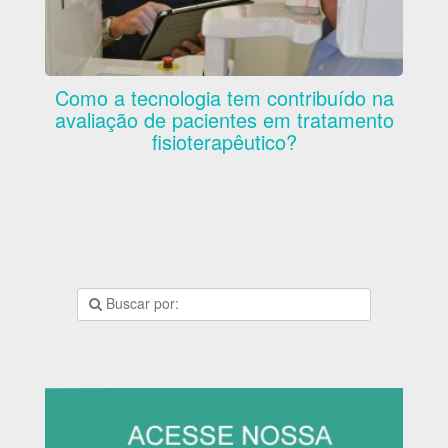
Como a tecnologia tem contribuído na
avaliação de pacientes em tratamento
fisioterapêutico?