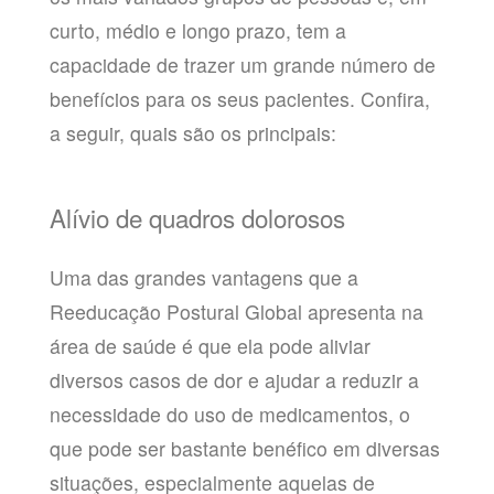
curto, médio e longo prazo, tem a
capacidade de trazer um grande número de
benefícios para os seus pacientes. Confira,
a seguir, quais são os principais:
Alívio de quadros dolorosos
Uma das grandes vantagens que a
Reeducação Postural Global apresenta na
área de saúde é que ela pode aliviar
diversos casos de dor e ajudar a reduzir a
necessidade do uso de medicamentos, o
que pode ser bastante benéfico em diversas
situações, especialmente aquelas de