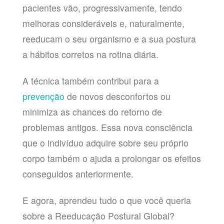
pacientes vão, progressivamente, tendo
melhoras consideráveis e, naturalmente,
reeducam o seu organismo e a sua postura
a hábitos corretos na rotina diária.
A técnica também contribui para a
prevenção
de novos desconfortos ou
minimiza as chances do retorno de
problemas antigos. Essa nova consciência
que o indivíduo adquire sobre seu próprio
corpo também o ajuda a prolongar os efeitos
conseguidos anteriormente.
E agora, aprendeu tudo o que você queria
sobre a Reeducação Postural Global?